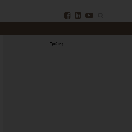
Προβολή