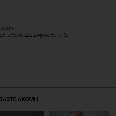
ΝΙΔΆΡΗ
 Διαιτολόγος-Διατροφολόγος, M.Sc.
ΒΑΣΤΕ ΑΚΟΜΗ