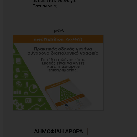
μετέπειτα κίνδυνο για
Παχυσαρκία;
Προβολή
ΔΗΜΟΦΙΛΗ ΑΡΘΡΑ