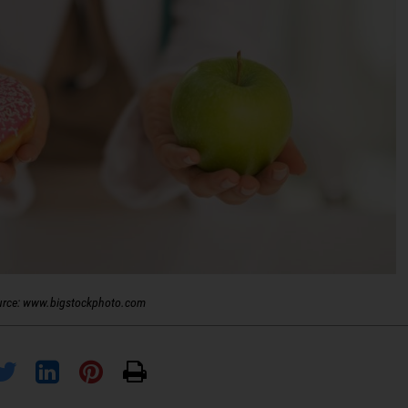
urce: www.bigstockphoto.com