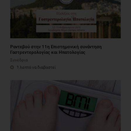
Ραντεβού στην 11η Επιστημονική συνάντηση
Γαστρεντερολογίας και Ηπατολογίας
Συνέδρια
1 λεπτό να διαβαστεί