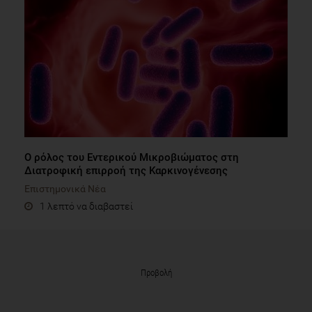
Ο ρόλος του Εντερικού Μικροβιώματος στη
Διατροφική επιρροή της Καρκινογένεσης
Επιστημονικά Νέα
1 λεπτό να διαβαστεί
Προβολή