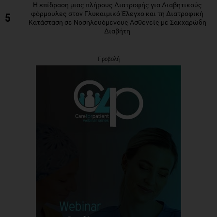
Η επίδραση μιας πλήρους Διατροφής για Διαβητικούς
φόρμουλες στον Γλυκαιμικό Έλεγχο και τη Διατροφική
5
Κατάσταση σε Νοσηλευόμενους Ασθενείς με Σακχαρώδη
Διαβήτη
Προβολή