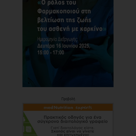
Προβολή