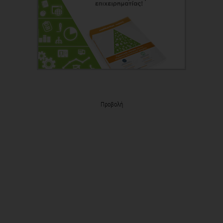
Προβολή