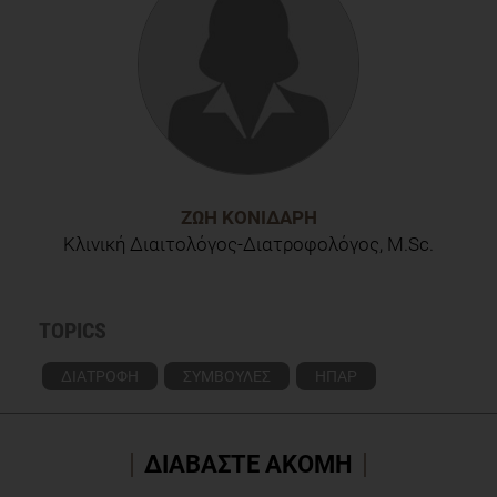
ΖΩΉ ΚΟΝΙΔΆΡΗ
Κλινική Διαιτολόγος-Διατροφολόγος, M.Sc.
TOPICS
ΔΙΑΤΡΟΦΗ
ΣΥΜΒΟΥΛΕΣ
ΗΠΑΡ
ΔΙΑΒΑΣΤΕ ΑΚΟΜΗ