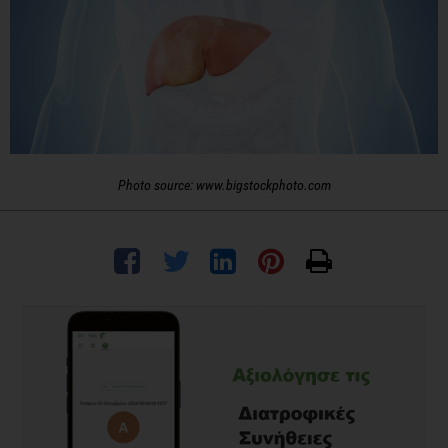
Photo source: www.bigstockphoto.com