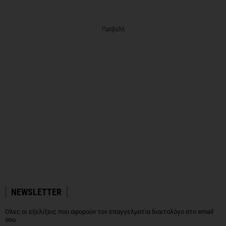
Προβολή
NEWSLETTER
Όλες οι εξελίξεις που αφορούν τον επαγγελματία διαιτολόγο στο email
σου.