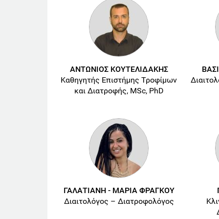
ΑΝΤΩΝΙΟΣ ΚΟΥΤΕΛΙΔΑΚΗΣ
ΒΑΣ
Καθηγητής Επιστήμης Τροφίμων
Διαιτολ
και Διατροφής, MSc, PhD
ΓΑΛΑΤΙΑΝΗ - ΜΑΡΙΑ ΦΡΑΓΚΟΥ
Διαιτολόγος – Διατροφολόγος
Κλι