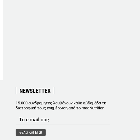
NEWSLETTER
15.000 συνδρομητές λαμβάνουν κάθε εβδομάδα τη
διατροφική τους ενημέρωση από το medNutrition.