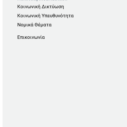
Κοινωνική Δικτύωση
Κοινωνική Υπευθυνότητα
Νομικά Θέματα
Επικοινωνία