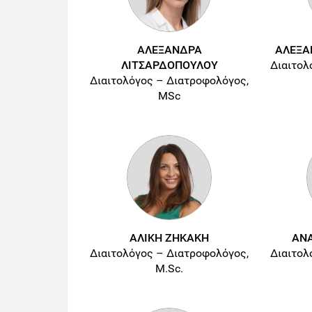
ΑΛΕΞΑΝΔΡΑ
ΑΛΕΞΑ
ΛΙΤΣΑΡΔΟΠΟΥΛΟΥ
Διαιτολ
Διαιτολόγος – Διατροφολόγος,
MSc
ΑΛΙΚΗ ΖΗΚΑΚΗ
ΑΝΑ
Διαιτολόγος – Διατροφολόγος,
Διαιτολ
M.Sc.