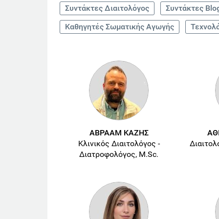
Συντάκτες Διαιτολόγος
Συντάκτες Blo
Καθηγητές Σωματικής Αγωγής
Τεχνολ
ΑΒΡΑΑΜ ΚΑΖΗΣ
ΑΘ
Κλινικός Διαιτολόγος -
Διαιτολ
Διατροφολόγος, M.Sc.