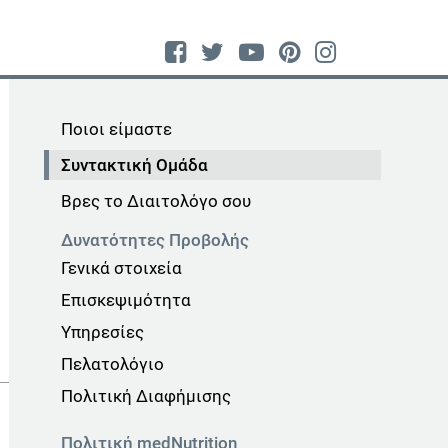
Ποιοι είμαστε
Συντακτική Ομάδα
Βρες το Διαιτολόγο σου
Δυνατότητες Προβολής
Γενικά στοιχεία
Επισκεψιμότητα
Υπηρεσίες
Πελατολόγιο
Πολιτική Διαφήμισης
Πολιτική medNutrition