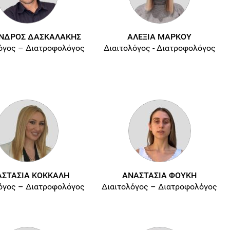
ΝΔΡΟΣ ΔΑΣΚΑΛΑΚΗΣ
ΑΛΕΞΙΑ ΜΑΡΚΟΥ
όγος – Διατροφολόγος
Διαιτολόγος - Διατροφολόγος
ΣΤΑΣΙΑ ΚΟΚΚΑΛΗ
ΑΝΑΣΤΑΣΙΑ ΦΟΥΚΗ
όγος – Διατροφολόγος
Διαιτολόγος – Διατροφολόγος