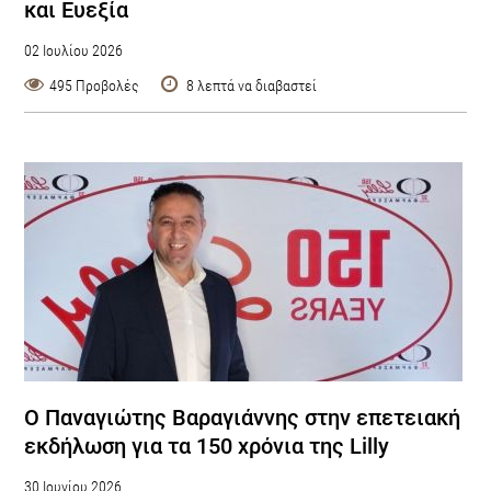
και Ευεξία
02 Ιουλίου 2026
495 Προβολές
8 λεπτά να διαβαστεί
Ο Παναγιώτης Βαραγιάννης στην επετειακή
εκδήλωση για τα 150 χρόνια της Lilly
30 Ιουνίου 2026