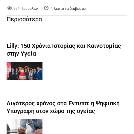
234 Προβολές
1 λεπτό να διαβαστεί
Περισσότερα...
Lilly: 150 Χρόνια Ιστορίας και Καινοτομίας
στην Υγεία
Λιγότερος χρόνος στα Έντυπα: η Ψηφιακή
Υπογραφή στον χώρο της υγείας