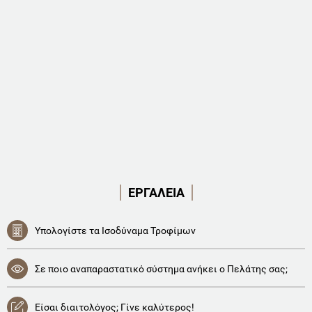
ΕΡΓΑΛΕΙΑ
Υπολογίστε τα Ισοδύναμα Τροφίμων
Σε ποιο αναπαραστατικό σύστημα ανήκει ο Πελάτης σας;
Είσαι διαιτολόγος; Γίνε καλύτερος!