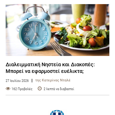
Διαλειμματική Νηστεία και Διακοπές:
Μπορεί να εφαρμοστεί ευέλικτα;
της Κατερίνας Νταλέ
27 Ιουλίου 2026
162 Προβολές
2 λεπτά να διαβαστεί