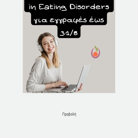
Προβολή