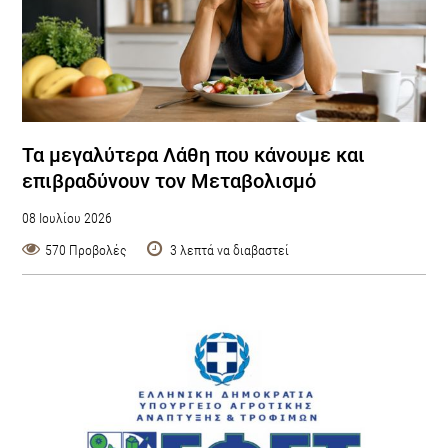
Τα μεγαλύτερα Λάθη που κάνουμε και
επιβραδύνουν τον Μεταβολισμό
08 Ιουλίου 2026
570 Προβολές
3 λεπτά να διαβαστεί