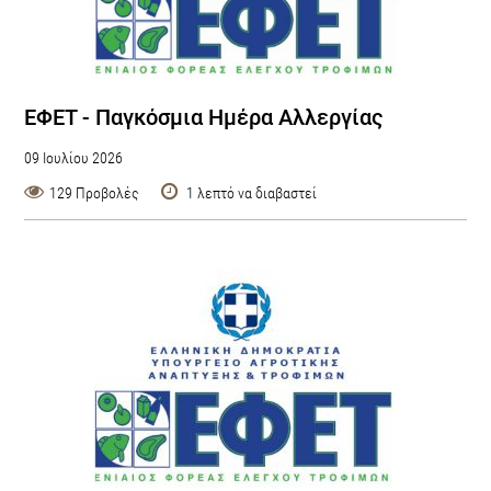
ΕΦΕΤ - Παγκόσμια Ημέρα Αλλεργίας
09 Ιουλίου 2026
129 Προβολές
1 λεπτό να διαβαστεί