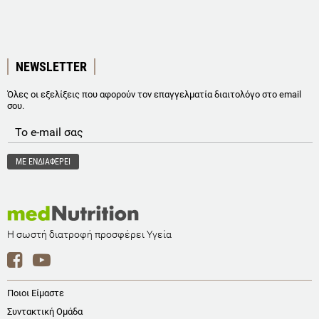
NEWSLETTER
Όλες οι εξελίξεις που αφορούν τον επαγγελματία διαιτολόγο στο email
σου.
Η σωστή διατροφή προσφέρει Υγεία
Ποιοι Είμαστε
Συντακτική Ομάδα