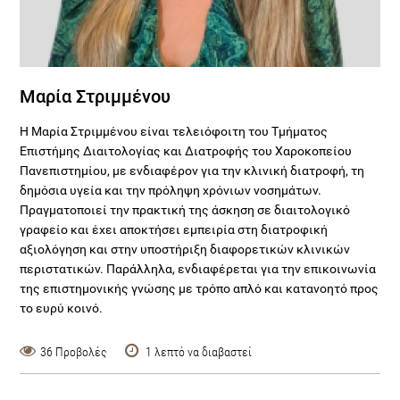
Μαρία Στριμμένου
Η Μαρία Στριμμένου είναι τελειόφοιτη του Τμήματος
Επιστήμης Διαιτολογίας και Διατροφής του Χαροκοπείου
Πανεπιστημίου, με ενδιαφέρον για την κλινική διατροφή, τη
δημόσια υγεία και την πρόληψη χρόνιων νοσημάτων.
Πραγματοποιεί την πρακτική της άσκηση σε διαιτολογικό
γραφείο και έχει αποκτήσει εμπειρία στη διατροφική
αξιολόγηση και στην υποστήριξη διαφορετικών κλινικών
περιστατικών. Παράλληλα, ενδιαφέρεται για την επικοινωνία
της επιστημονικής γνώσης με τρόπο απλό και κατανοητό προς
το ευρύ κοινό.
36 Προβολές
1 λεπτό να διαβαστεί