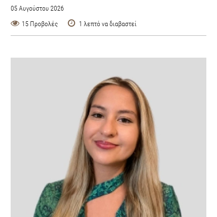
05 Αυγούστου 2026
15 Προβολές
1 λεπτό να διαβαστεί