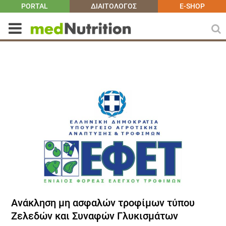
PORTAL
ΔΙΑΙΤΟΛΟΓΟΣ
E-SHOP
Ανάκληση μη ασφαλών τροφίμων τύπου
Ζελεδών και Συναφών Γλυκισμάτων