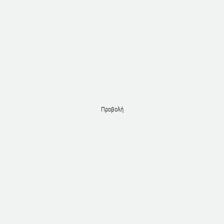
Προβολή