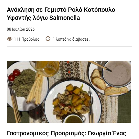
Ανάκληση σε Γεμιστό Ρολό Κοτόπουλο
Υφαντής λόγω Salmonella
08 Ιουλίου 2026
111 Προβολές
1 λεπτό να διαβαστεί
Γαστρονομικός Προορισμός: Γεωργία Ένας