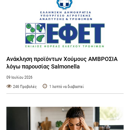
Ανάκληση προϊόντων Χούμους ΑΜΒΡΟΣΙΑ
λόγω παρουσίας Salmonella
09 Ιουλίου 2026
246 Προβολές
1 λεπτό να διαβαστεί