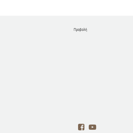
Προβολή