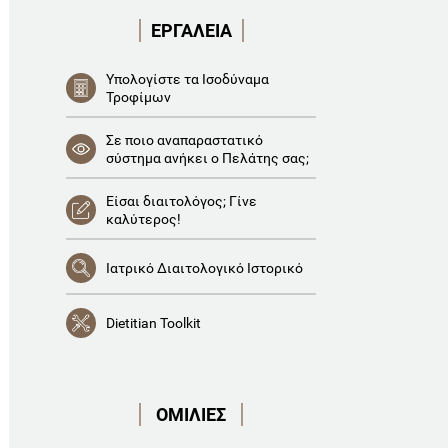
ΕΡΓΑΛΕΙΑ
Υπολογίστε τα Ισοδύναμα
Τροφίμων
Σε ποιο αναπαραστατικό
σύστημα ανήκει ο Πελάτης σας;
Είσαι διαιτολόγος; Γίνε
καλύτερος!
Ιατρικό Διαιτολογικό Ιστορικό
Dietitian Toolkit
ΟΜΙΛΙΕΣ