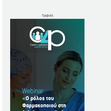
Προβολή