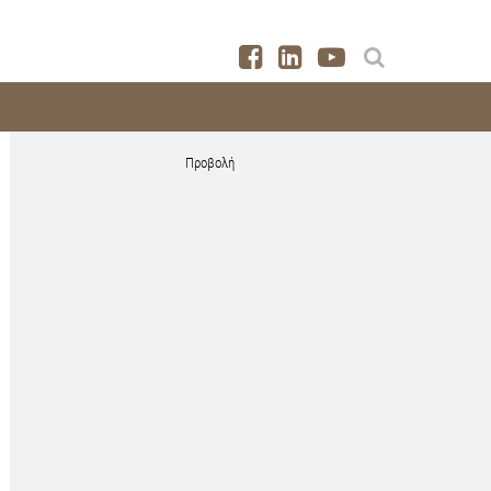
Προβολή