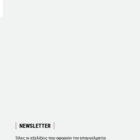
NEWSLETTER
Όλες οι εξελίξεις που αφορούν τον επαγγελματία