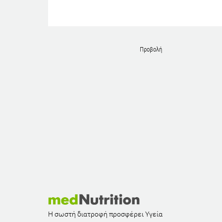
Προβολή
Η σωστή διατροφή προσφέρει Υγεία