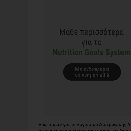
Eρωτήσεις για το λογισμικό Διατροφικής Υ
αφορά τη χρησιμότητα που μπορεί αν έχει 