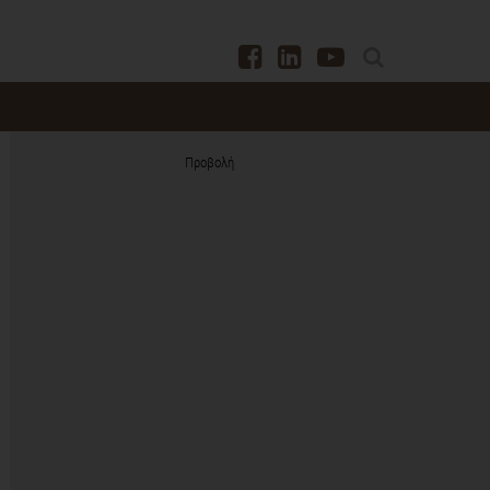
Προβολή