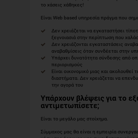
το χάσεις χάθηκες!
Eίναι Web based υπηρεσία πράγμα που σημα
Δεν χρειάζεται να εγκαταστήσει τίπο
ξεγνοιασιά στην περίπτωση που χαλάσ
Δεν χρειάζονται εγκαταστάσεις αναβα
αναβαθμίσεις όταν συνδέεται στην υπ
Υπάρχει δυνατότητα σύνδεσης από οπο
περιορισμούς
Είναι οικονομικό μιας και ακολουθεί 
διαστήματα. Δεν χρειάζεται να επενδ
την αγορά του
Υπάρχουν βλέψεις για το εξ
αντιμετωπίσετε;
Είναι το μεγάλο μας στοίχημα.
Σύμμαχος μας θα είναι η εμπειρία συνεργα