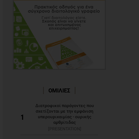
ΟΜΙΛΙΕΣ
Διατροφικοί παράγοντες που
σχετίζονται με την εμφάνιση
1
υπερουριχαιμίας - ουρικής
αρθρίτιδας
[PRESENTATION]