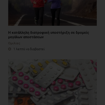
Η κατάλληλη διατροφική υποστήριξη σε δρομείς
μεγάλων αποστάσεων
Ομιλίες
1 λεπτό να διαβαστεί