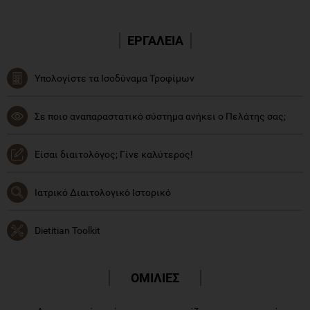
ΕΡΓΑΛΕΙΑ
Υπολογίστε τα Ισοδύναμα Τροφίμων
Σε ποιο αναπαραστατικό σύστημα ανήκει ο Πελάτης σας;
Είσαι διαιτολόγος; Γίνε καλύτερος!
Ιατρικό Διαιτολογικό Ιστορικό
Dietitian Toolkit
ΟΜΙΛΙΕΣ