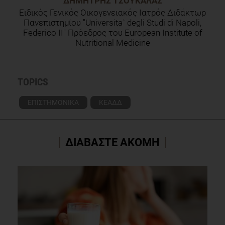
ΔΗΜΉΤΡΗΣ ΤΣΟΥΚΑΛΆΣ
Ειδικός Γενικός Οικογενειακός Ιατρός Διδάκτωρ
Πανεπιστημίου "Universita` degli Studi di Napoli,
Federico II" Πρόεδρος του European Institute of
Nutritional Medicine
TOPICS
ΕΠΙΣΤΗΜΟΝΙΚΑ
ΚΕΑΔΔ
ΔΙΑΒΑΣΤΕ ΑΚΟΜΗ