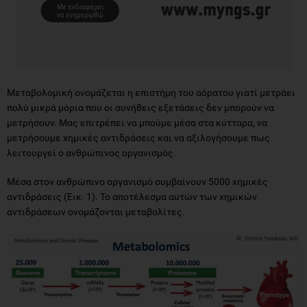
Mεταβολομική ονομάζεται η επιστήμη του αόρατου γιατί μετράει
πολύ μικρά μόρια που οι συνήθεις εξετάσεις δεν μπορούν να
μετρήσουν. Μας επιτρέπει να μπούμε μέσα στα κύτταρα, να
μετρήσουμε χημικές αντιδράσεις και να αξιλογήσουμε πως
λειτουργεί ο ανθρώπινος οργανισμός.
Μέσα στον ανθρώπινο οργανισμό συμβαίνουν 5000 χημικές
αντιδράσεις (Εικ. 1). Το αποτέλεσμα αυτών των χημικών
αντιδράσεων ονομάζονται μεταβολίτες.