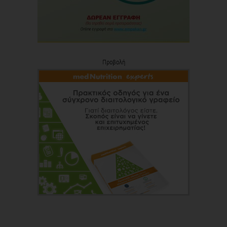
Προβολή