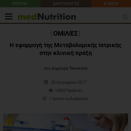
PORTAL
ΔΙΑΙΤΟΛΟΓΟΣ
E-SHOP
ΟΜΙΛΙΕΣ
Η εφαρμογή της Μεταβολομικής Ιατρικής
στην κλινική πράξη
του Δημήτρη Τσουκαλά
26 Ιανουαρίου 2017
15303 Προβολές
1 λεπτό να διαβαστεί