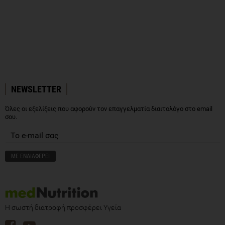
NEWSLETTER
Όλες οι εξελίξεις που αφορούν τον επαγγελματία διαιτολόγο στο email
σου.
Η σωστή διατροφή προσφέρει Υγεία