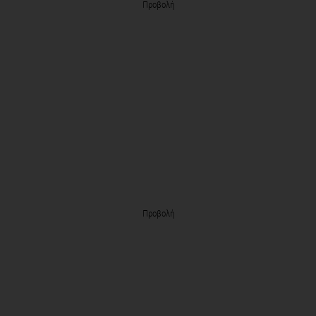
Προβολή
Προβολή