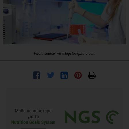
Photo source: www.bigstockphoto.com