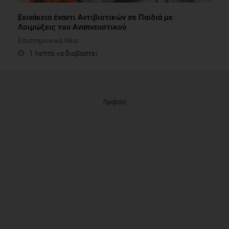
Εχινάκεια έναντι Αντιβιοτικών σε Παιδιά με
Λοιμώξεις του Αναπνευστικού
Επιστημονικά Νέα
1 λεπτό να διαβαστεί
Προβολή