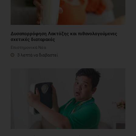
Δυσαπορρόφηση Λακτόζης και πιθανολογούμενες
σχετικές διαταραχές
Επιστημονικά Νέα
3 λεπτά να διαβαστεί