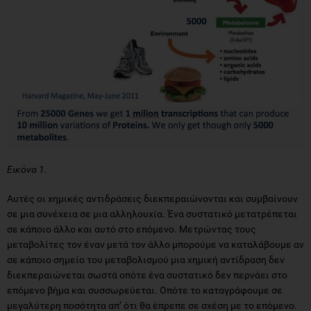
Eικόνα 1.
Αυτές οι χημικές αντιδράσεις διεκπεραιώνονται και συμβαίνουν
σε μια συνέχεια σε μια αλληλουχία. Ένα συστατικό μετατρέπεται
σε κάποιο άλλο και αυτό στο επόμενο. Μετρώντας τους
μεταβολίτες τον έναν μετά τον άλλο μπορούμε να καταλάβουμε αν
σε κάποιο σημείο του μεταβολισμού μια χημική αντίδραση δεν
διεκπεραιώνεται σωστά οπότε ένα συστατικό δεν περνάει στο
επόμενο βήμα και συσσωρεύεται. Οπότε το καταγράφουμε σε
μεγαλύτερη ποσότητα απ’ ότι θα έπρεπε σε σχέση με το επόμενο.