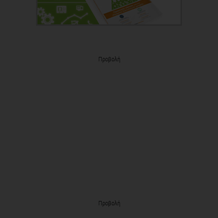
Προβολή
Προβολή