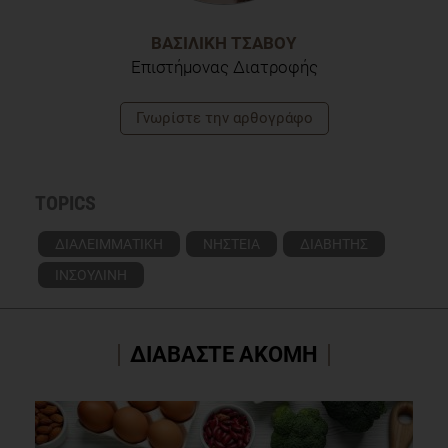
ΒΑΣΙΛΙΚΉ ΤΣΆΒΟΥ
Επιστήμονας Διατροφής
Γνωρίστε την αρθογράφο
TOPICS
ΔΙΑΛΕΙΜΜΑΤΙΚΗ
ΝΗΣΤΕΙΑ
ΔΙΑΒΗΤΗΣ
ΙΝΣΟΥΛΙΝΗ
ΔΙΑΒΑΣΤΕ ΑΚΟΜΗ