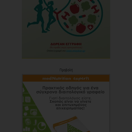
Προβολή