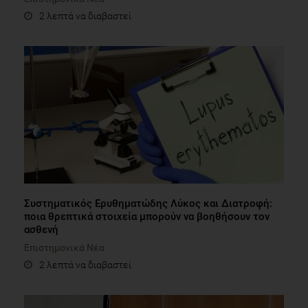
2 λεπτά να διαβαστεί
Συστηματικός Ερυθηματώδης Λύκος και Διατροφή:
ποια θρεπτικά στοιχεία μπορούν να βοηθήσουν τον
ασθενή
Επιστημονικά Νέα
2 λεπτά να διαβαστεί