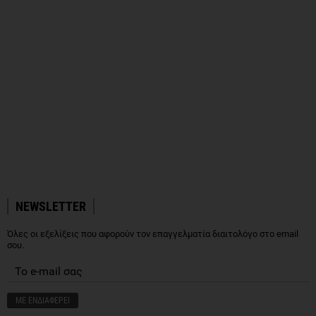
NEWSLETTER
Όλες οι εξελίξεις που αφορούν τον επαγγελματία διαιτολόγο στο email
σου.