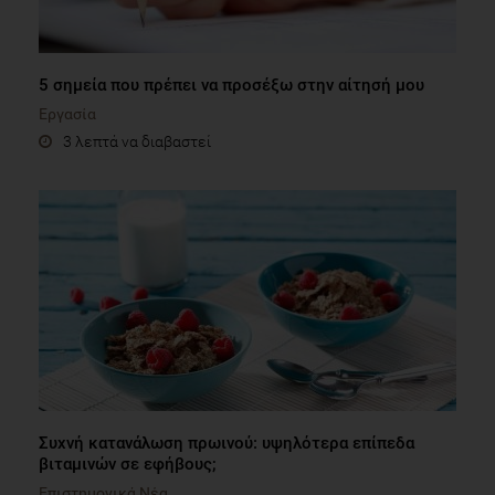
5 σημεία που πρέπει να προσέξω στην αίτησή μου
Εργασία
3 λεπτά να διαβαστεί
Συχνή κατανάλωση πρωινού: υψηλότερα επίπεδα
βιταμινών σε εφήβους;
Επιστημονικά Νέα