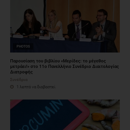
PHOTOS
Παρουσίαση του βιβλίου «Μερίδες: το μέγεθος
μετράει!» στο 11ο Πανελλήνιο Συνέδριο Διαιτολογίας
Διατροφής
Συνέδρια
1 λεπτό να διαβαστεί