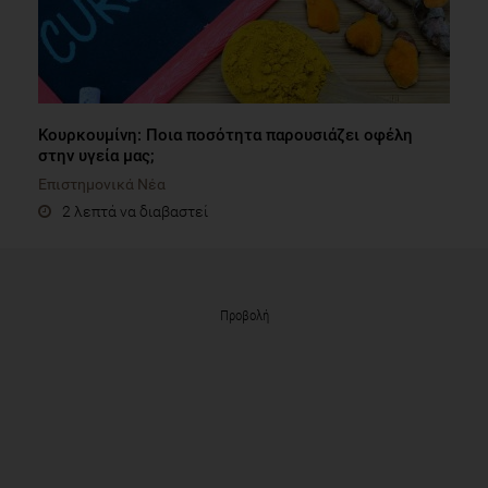
Κουρκουμίνη: Ποια ποσότητα παρουσιάζει οφέλη
στην υγεία μας;
Επιστημονικά Νέα
2 λεπτά να διαβαστεί
Προβολή