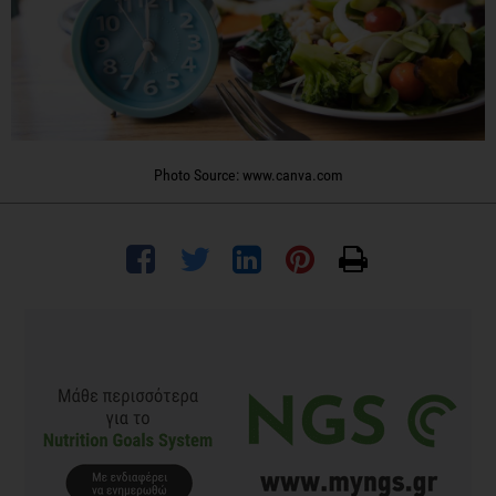
Photo Source: www.canva.com