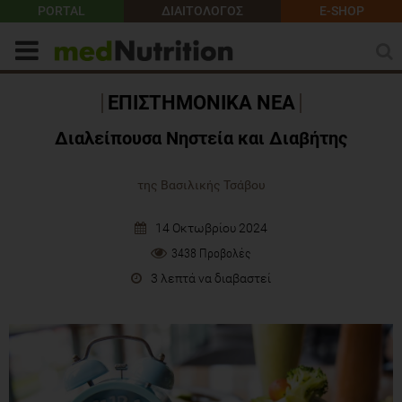
PORTAL
ΔΙΑΙΤΟΛΟΓΟΣ
E-SHOP
ΕΠΙΣΤΗΜΟΝΙΚΑ ΝΕΑ
Διαλείπουσα Νηστεία και Διαβήτης
της Βασιλικής Τσάβου
14 Οκτωβρίου 2024
3438 Προβολές
3 λεπτά να διαβαστεί