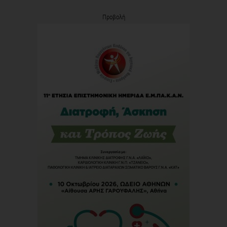
Προβολή