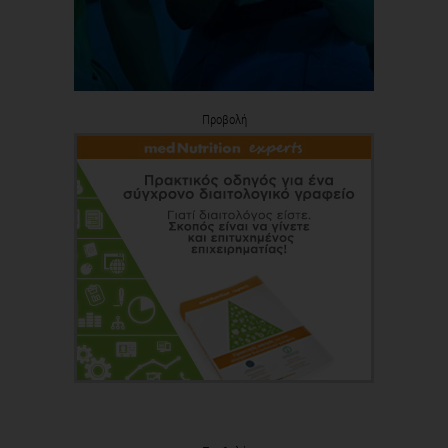
Προβολή