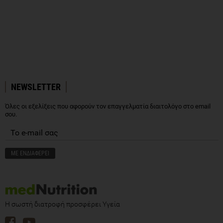
NEWSLETTER
Όλες οι εξελίξεις που αφορούν τον επαγγελματία διαιτολόγο στο email
σου.
Η σωστή διατροφή προσφέρει Υγεία