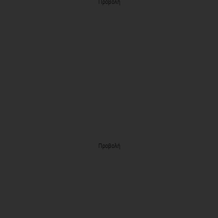
Προβολή
Προβολή