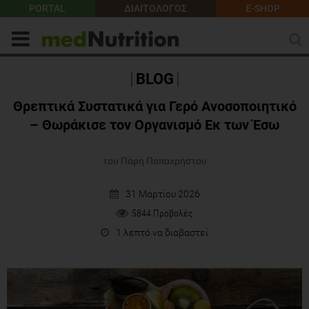
PORTAL
ΔΙΑΙΤΟΛΟΓΟΣ
E-SHOP
BLOG
Θρεπτικά Συστατικά για Γερό Ανοσοποιητικό
– Θωράκισε τον Οργανισμό Εκ των Έσω
του Πάρη Παπαχρήστου
31 Μαρτίου 2026
5844 Προβολές
1 λεπτό να διαβαστεί