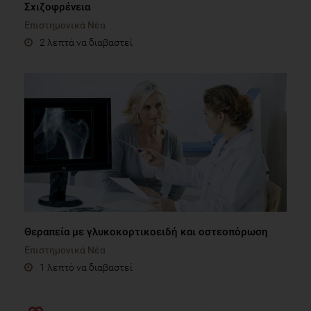
Σχιζοφρένεια
Επιστημονικά Νέα
2 λεπτά να διαβαστεί
Θεραπεία με γλυκοκορτικοειδή και οστεοπόρωση
Επιστημονικά Νέα
1 λεπτό να διαβαστεί