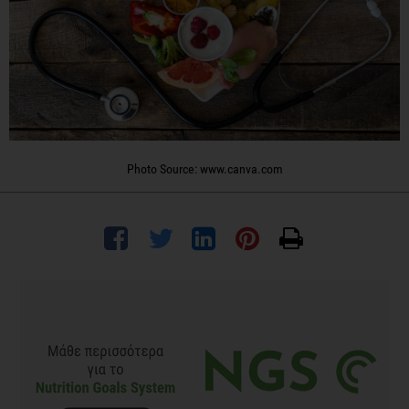
Photo Source: www.canva.com