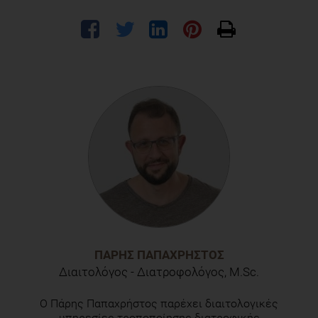
ΠΆΡΗΣ ΠΑΠΑΧΡΉΣΤΟΣ
Διαιτολόγος - Διατροφολόγος, M.Sc.
Ο Πάρης Παπαχρήστος παρέχει διαιτολογικές
υπηρεσίες τροποποίησης διατροφικής