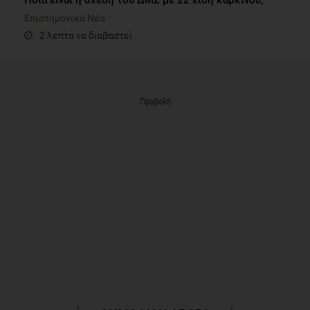
Επιστημονικά Νέα
2 λεπτά να διαβαστεί
Προβολή