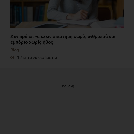
Δεν πρέπει να έχεις επιστήμη χωρίς ανθρωπιά και
εμπόριο χωρίς ήθος
Blog
1 λεπτό να διαβαστεί
Προβολή