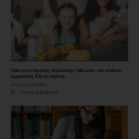
Γάλα εκτεταμένης υδρόλυσης: Μειώνει τον κίνδυνο
εμφάνισης ΣΔΙ σε παιδιά;
Επιστημονικά Νέα
1 λεπτό να διαβαστεί