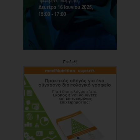
Προβολή