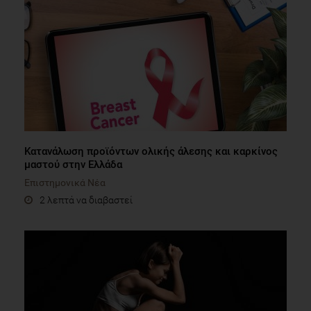
Κατανάλωση προϊόντων ολικής άλεσης και καρκίνος
μαστού στην Ελλάδα
Επιστημονικά Νέα
2 λεπτά να διαβαστεί