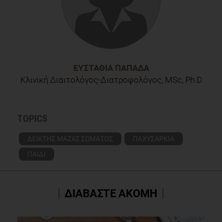
ΕΥΣΤΑΘΊΑ ΠΑΠΑΔΆ
Κλινική Διαιτολόγος-Διατροφολόγος, MSc, Ph.D
TOPICS
ΔΕΙΚΤΗΣ ΜΑΖΑΣ ΣΩΜΑΤΟΣ
ΠΑΧΥΣΑΡΚΙΑ
ΠΑΙΔΙ
ΔΙΑΒΑΣΤΕ ΑΚΟΜΗ