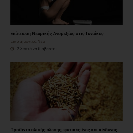
Επίπτωση Νευρικής Ανορεξίας στις Γυναίκες
Επιστημονικά Νέα
2 λεπτά να διαβαστεί
Προϊόντα ολικής άλεσης, φυτικές ίνες και κίνδυνος