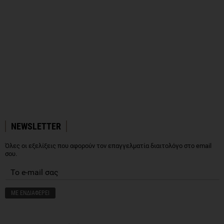
NEWSLETTER
Όλες οι εξελίξεις που αφορούν τον επαγγελματία διαιτολόγο στο email
σου.