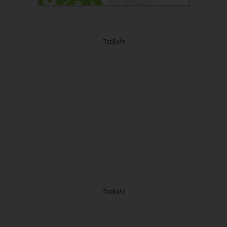
Προβολή
Προβολή