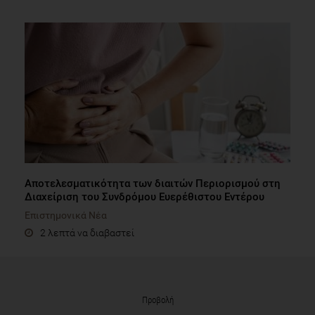
Aποτελεσματικότητα των διαιτών Περιορισμού στη
Διαχείριση του Συνδρόμου Ευερέθιστου Εντέρου
Επιστημονικά Νέα
2 λεπτά να διαβαστεί
Προβολή