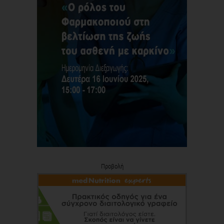
Προβολή