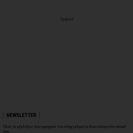
Προβολή
NEWSLETTER
Όλες οι εξελίξεις που αφορούν τον επαγγελματία διαιτολόγο στο email
σου.