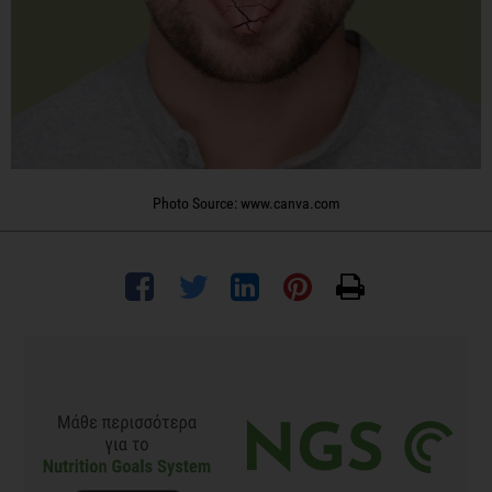
Photo Source: www.canva.com