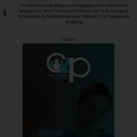
Η επίδραση μιας πλήρους Διατροφής για Διαβητικούς
φόρμουλες στον Γλυκαιμικό Έλεγχο και τη Διατροφική
5
Κατάσταση σε Νοσηλευόμενους Ασθενείς με Σακχαρώδη
Διαβήτη
Προβολή