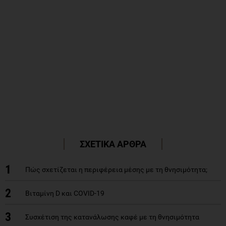
ΣΧΕΤΙΚΑ ΑΡΘΡΑ
1
Πώς σχετίζεται η περιφέρεια μέσης με τη θνησιμότητα;
2
Βιταμίνη D και COVID-19
3
Συσχέτιση της κατανάλωσης καφέ με τη θνησιμότητα