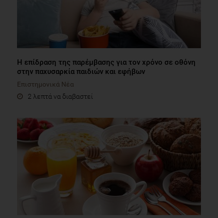
Η επίδραση της παρέμβασης για τον χρόνο σε οθόνη
στην παχυσαρκία παιδιών και εφήβων
Επιστημονικά Νέα
2 λεπτά να διαβαστεί