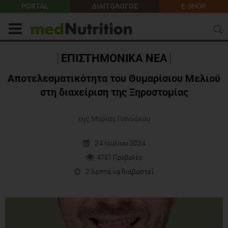
PORTAL
ΔΙΑΙΤΟΛΟΓΟΣ
E-SHOP
ΕΠΙΣΤΗΜΟΝΙΚΑ ΝΕΑ
Αποτελεσματικότητα του Θυμαρίσιου Μελιού
στη διαχείριση της Ξηροστομίας
της Μαρίας Γιαννάκου
24 Ιουλίου 2024
4797 Προβολές
2 λεπτά να διαβαστεί