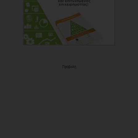
Προβολή