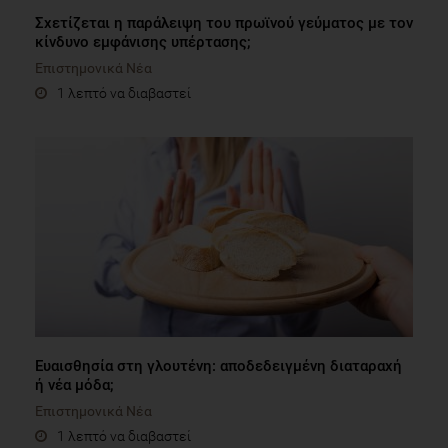
Σχετίζεται η παράλειψη του πρωϊνού γεύματος με τον
κίνδυνο εμφάνισης υπέρτασης;
Επιστημονικά Νέα
1 λεπτό να διαβαστεί
Ευαισθησία στη γλουτένη: αποδεδειγμένη διαταραχή
ή νέα μόδα;
Επιστημονικά Νέα
1 λεπτό να διαβαστεί