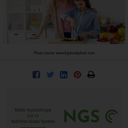
Photo source: www.bigstockphoto.com