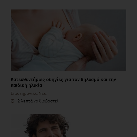
Κατευθυντήριες οδηγίες για τον θηλασμό και την
παιδική ηλικία
Επιστημονικά Νέα
2 λεπτά να διαβαστεί