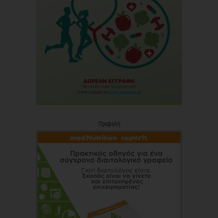
Προβολή