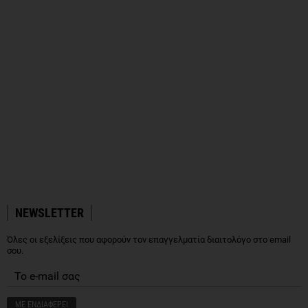
NEWSLETTER
Όλες οι εξελίξεις που αφορούν τον επαγγελματία διαιτολόγο στο email
σου.