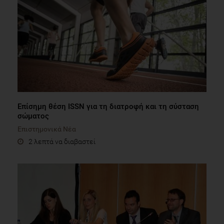
Επίσημη θέση ISSN για τη διατροφή και τη σύσταση
σώματος
Επιστημονικά Νέα
2 λεπτά να διαβαστεί