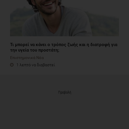
Τι μπορεί να κάνει ο τρόπος ζωής και η διατροφή για
την υγεία του προστάτη;
Επιστημονικά Νέα
1 λεπτό να διαβαστεί
Προβολή