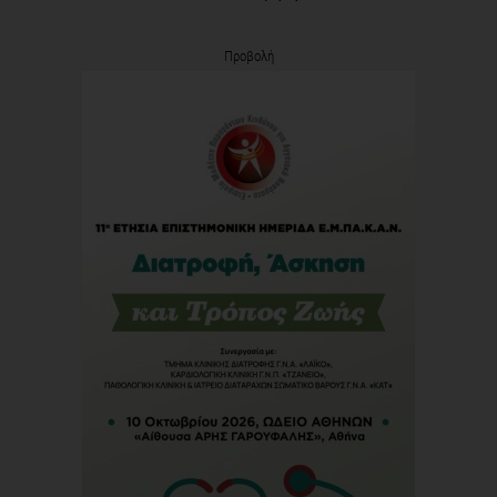
Προβολή