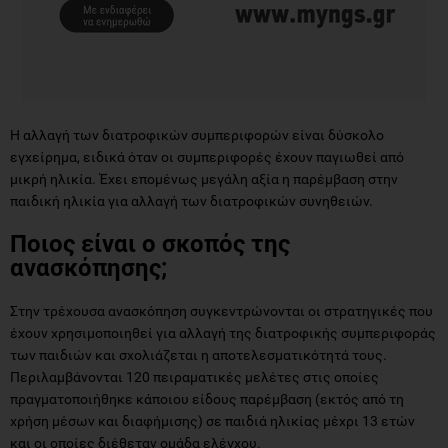
Η αλλαγή των διατροφικών συμπεριφορών είναι δύσκολο
εγχείρημα, ειδικά όταν οι συμπεριφορές έχουν παγιωθεί από
μικρή ηλικία. Έχει επομένως μεγάλη αξία η παρέμβαση στην
παιδική ηλικία για αλλαγή των διατροφικών συνηθειών.
Ποιος είναι ο σκοπός της
ανασκόπησης;
Στην τρέχουσα ανασκόπηση συγκεντρώνονται οι στρατηγικές που
έχουν χρησιμοποιηθεί για αλλαγή της διατροφικής συμπεριφοράς
των παιδιών και σχολιάζεται η αποτελεσματικότητά τους.
Περιλαμβάνονται 120 πειραματικές μελέτες στις οποίες
πραγματοποιήθηκε κάποιου είδους παρέμβαση (εκτός από τη
χρήση μέσων και διαφήμισης) σε παιδιά ηλικίας μέχρι 13 ετών
και οι οποίες διέθεταν ομάδα ελέγχου.