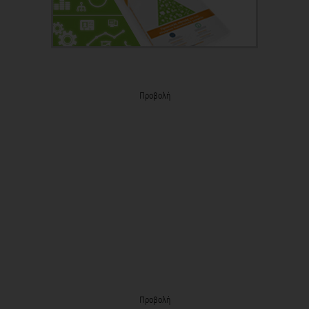
Προβολή
Προβολή