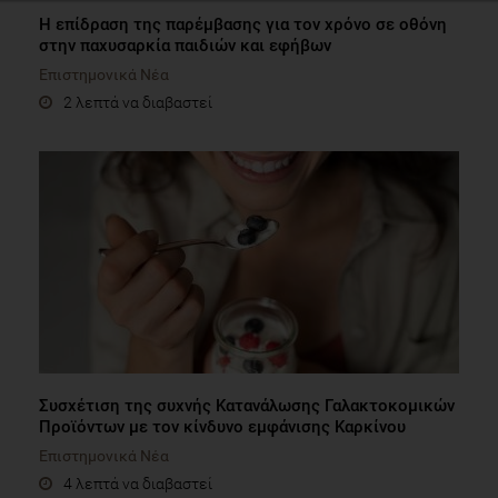
Η επίδραση της παρέμβασης για τον χρόνο σε οθόνη
στην παχυσαρκία παιδιών και εφήβων
Επιστημονικά Νέα
2 λεπτά να διαβαστεί
Συσχέτιση της συχνής Κατανάλωσης Γαλακτοκομικών
Προϊόντων με τον κίνδυνο εμφάνισης Καρκίνου
Επιστημονικά Νέα
4 λεπτά να διαβαστεί