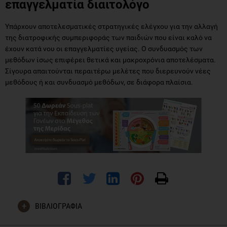
επαγγελματία διαιτολόγο
Υπάρχουν αποτελεσματικές στρατηγικές ελέγχου για την αλλαγή
της διατροφικής συμπεριφοράς των παιδιών που είναι καλό να
έχουν κατά νου οι επαγγελματίες υγείας. Ο συνδυασμός των
μεθόδων ίσως επιφέρει θετικά και μακροχρόνια αποτελέσματα.
Σίγουρα απαιτούνται περαιτέρω μελέτες που διερευνούν νέες
μεθόδους ή και συνδυασμό μεθόδων, σε διάφορα πλαίσια.
ΒΙΒΛΙΟΓΡΑΦΙΑ