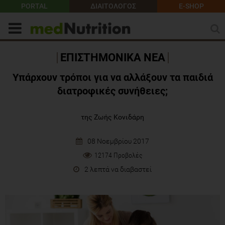
PORTAL
ΔΙΑΙΤΟΛΟΓΟΣ
E-SHOP
ΕΠΙΣΤΗΜΟΝΙΚΑ ΝΕΑ
Υπάρχουν τρόποι για να αλλάξουν τα παιδιά
διατροφικές συνήθειες;
της Ζωής Κονιδάρη
08 Νοεμβρίου 2017
12174 Προβολές
2 λεπτά να διαβαστεί