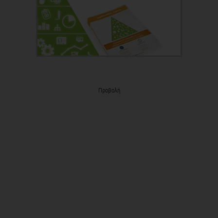
Προβολή