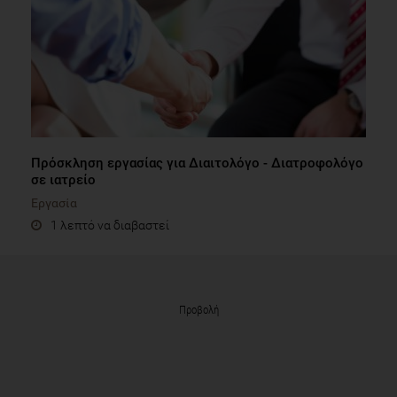
Πρόσκληση εργασίας για Διαιτολόγο - Διατροφολόγο
σε ιατρείο
Εργασία
1 λεπτό να διαβαστεί
Προβολή