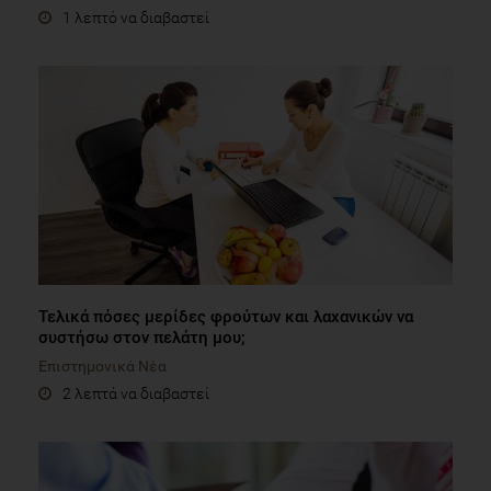
1 λεπτό να διαβαστεί
Τελικά πόσες μερίδες φρούτων και λαχανικών να
συστήσω στον πελάτη μου;
Επιστημονικά Νέα
2 λεπτά να διαβαστεί