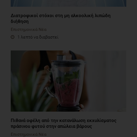
Διατροφικοί στόχοι στη μη αλκοολική λιπώδη
διήθηση
Επιστημονικά Νέα
1 λεπτό να διαβαστεί
Πιθανά οφέλη από την κατανάλωση εκχυλίσματος
πράσινου φυτού στην απώλεια βάρους
Επιστημονικά Νέα