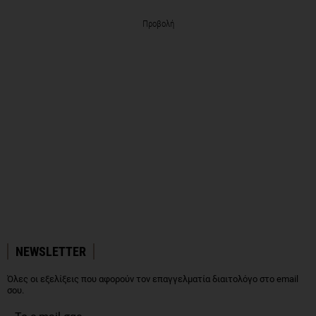
Προβολή
NEWSLETTER
Όλες οι εξελίξεις που αφορούν τον επαγγελματία διαιτολόγο στο email
σου.