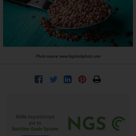
Photo source: www.bigstockphoto.com