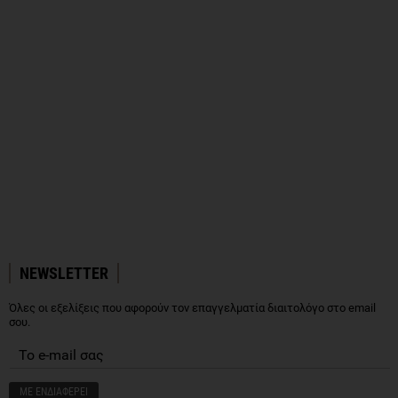
NEWSLETTER
Όλες οι εξελίξεις που αφορούν τον επαγγελματία διαιτολόγο στο email
σου.