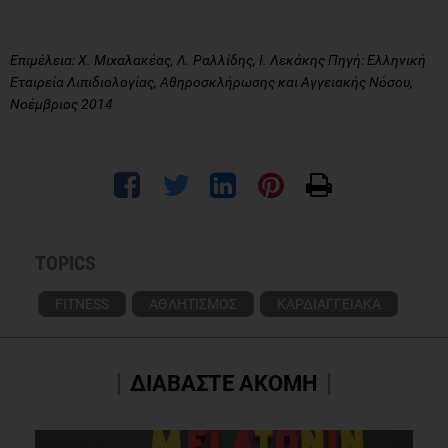
Επιμέλεια: X. Μιχαλακέας, Λ. Ραλλίδης, Ι. Λεκάκης Πηγή: Ελληνική
Εταιρεία Λιπιδιολογίας, Αθηροσκλήρωσης και Αγγειακής Νόσου,
Νοέμβριος 2014
TOPICS
FITNESS
ΑΘΛΗΤΙΣΜΟΣ
ΚΑΡΔΙΑΓΓΕΙΑΚΑ
ΔΙΑΒΑΣΤΕ ΑΚΟΜΗ