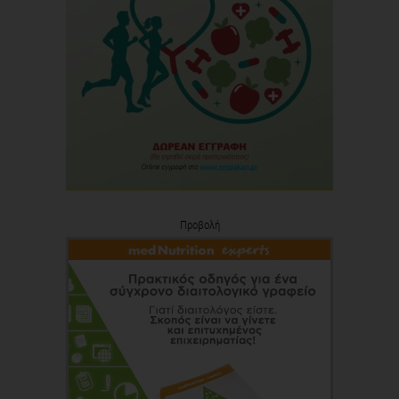
Προβολή