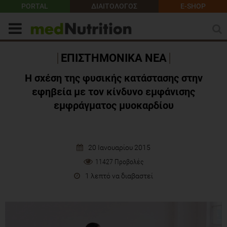
PORTAL
ΔΙΑΙΤΟΛΟΓΟΣ
E-SHOP
ΕΠΙΣΤΗΜΟΝΙΚΑ ΝΕΑ
Η σχέση της φυσικής κατάστασης στην
εφηβεία με τον κίνδυνο εμφάνισης
εμφράγματος μυοκαρδίου
20 Ιανουαρίου 2015
11427 Προβολές
1 λεπτό να διαβαστεί