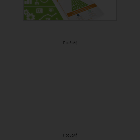
Προβολή
Προβολή