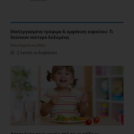
Επεξεργασμένα τρόφιμα & εμφάνιση καρκίνου: Τι
δείχνουν νεότερα δεδομένα;
Επιστημονικά Νέα
2 λεπτά να διαβαστεί