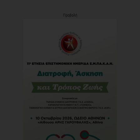
Προβολή