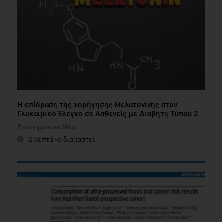
Η επίδραση της χορήγησης Μελατονίνης στον
Γλυκαιμικό Έλεγχο σε Ασθενείς με Διαβήτη Τύπου 2
Επιστημονικά Νέα
2 λεπτά να διαβαστεί