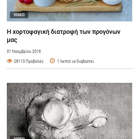
VIDEO
Η χορτοφαγική διατροφή των προγόνων
μας
01 Νοεμβρίου 2016
28113 Προβολές
1 λεπτό να διαβαστεί
VIDEO