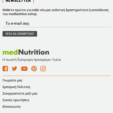
NEWSLETTER
Μάθετε πρώτοι για κάθε νέα μας εκδοτική δραστηριότητα ή εκπαίδευση
του medNutrition eshop.
Η σωστή διατροφή προσφέρει Υγεία
Γνωρίστε μας
Εμπορική Πολιτική
Συνεργαστείτε μαζί μας
Συχνές ερωτήσεις
Επικοινωνία