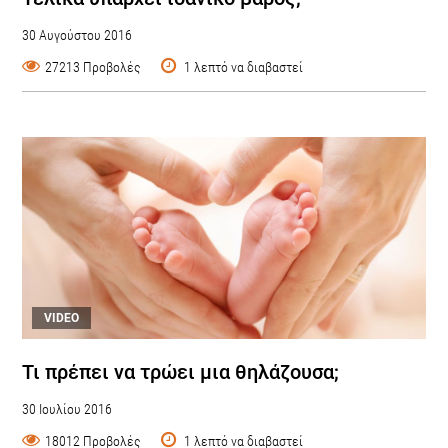
30 Αυγούστου 2016
27213 Προβολές
1 λεπτό να διαβαστεί
VIDEO
Τι πρέπει να τρώει μια θηλάζουσα;
30 Ιουλίου 2016
18012 Προβολές
1 λεπτό να διαβαστεί