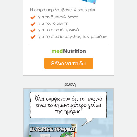
Προβολή