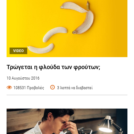
VIDEO
Τρώγεται η φλούδα των φρούτων;
10 Αυγούστου 2016
108531 Προβολές
3 λεπτά να διαβαστεί