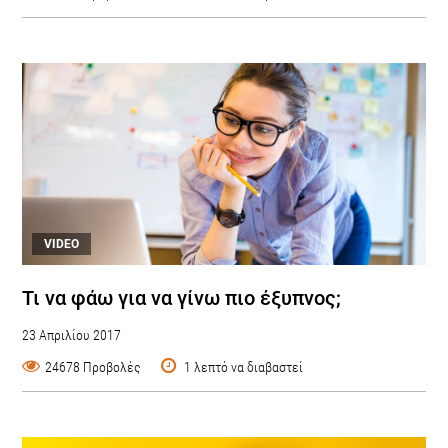
VIDEO
Τι να φάω για να γίνω πιο έξυπνος;
23 Απριλίου 2017
24678 Προβολές
1 λεπτό να διαβαστεί