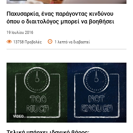
Παχυσαρκία, ένας παράγοντας κινδύνου
όπου ο διαιτολόγος μπορεί να βοηθήσει
19 Ιουλίου 2016
13758 Προβολές
1 λεπτό να διαβαστεί
VIDEO
Τελικά υπάρχει ιδανικό βάρος;