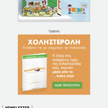
Προβολή