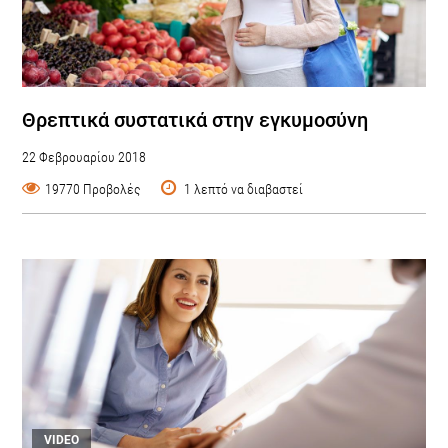
Θρεπτικά συστατικά στην εγκυμοσύνη
22 Φεβρουαρίου 2018
19770 Προβολές
1 λεπτό να διαβαστεί
VIDEO