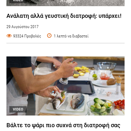
Ανάλατη αλλά γευστική διατροφή: υπάρχει!
29 Αυγούστου 2017
93324 Προβολές
1 λεπτό να διαβαστεί
VIDEO
Βάλτε το ψάρι πιο συχνά στη διατροφή σας