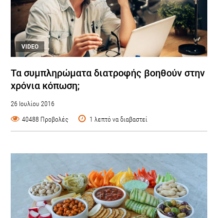
VIDEO
Τα συμπληρώματα διατροφής βοηθούν στην
χρόνια κόπωση;
26 Ιουλίου 2016
40488 Προβολές
1 λεπτό να διαβαστεί