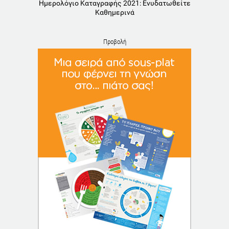
Ημερολόγιο Καταγραφής 2021: Ενυδατωθείτε
Καθημερινά
Προβολή