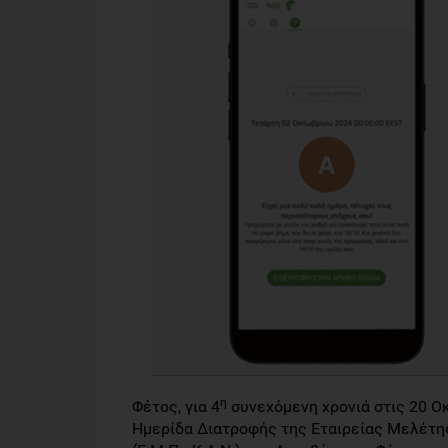
η
Φέτος, για 4
συνεχόμενη χρονιά στις 20 Ο
Ημερίδα Διατροφής της Εταιρείας Μελέτη