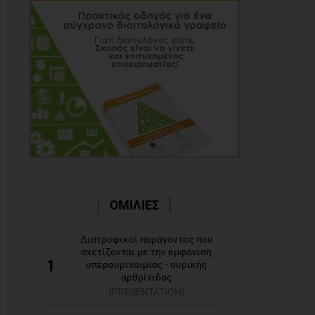
ΟΜΙΛΙΕΣ
Διατροφικοί παράγοντες που
σχετίζονται με την εμφάνιση
1
υπερουριχαιμίας - ουρικής
αρθρίτιδας
[PRESENTATION]