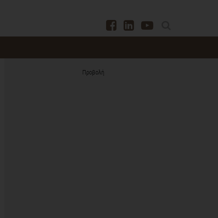
Προβολή