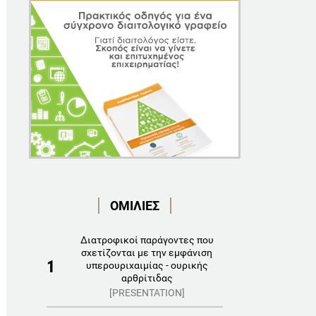
ΟΜΙΛΙΕΣ
Διατροφικοί παράγοντες που
σχετίζονται με την εμφάνιση
1
υπερουριχαιμίας - ουρικής
αρθρίτιδας
[PRESENTATION]