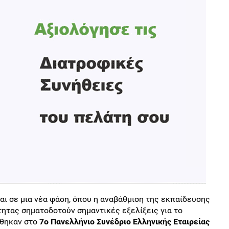
αι σε μια νέα φάση, όπου η αναβάθμιση της εκπαίδευσης
τητας σηματοδοτούν σημαντικές εξελίξεις για το
χθηκαν στο
7ο Πανελλήνιο Συνέδριο Ελληνικής Εταιρείας