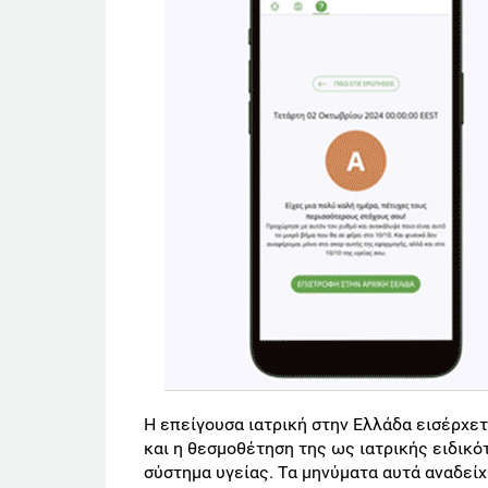
Η επείγουσα ιατρική στην Ελλάδα εισέρχετ
και η θεσμοθέτηση της ως ιατρικής ειδικό
σύστημα υγείας. Τα μηνύματα αυτά αναδεί