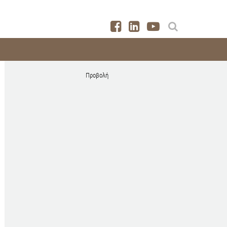
Προβολή