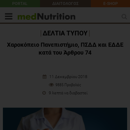
PORTAL
ΔΙΑΙΤΟΛΟΓΟΣ
E-SHOP
ΔΕΛΤΙΑ ΤΥΠΟΥ
Χαροκόπειο Πανεπιστήμιο, ΠΣΔΔ και ΕΔΔΕ
κατά του Άρθρου 74
11 Δεκεμβρίου 2018
9885 Προβολές
9 λεπτά να διαβαστεί