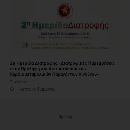
2η Ημερίδα Διατροφής «Διατροφικές Παρεμβάσεις
στην Πρόληψη και Αντιμετώπιση των
Καρδιομεταβολικών Παραγόντων Κινδύνου»
Συνέδρια
1 λεπτό να διαβαστεί
Προβολή