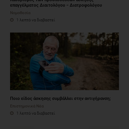
επαγγέλματος Διαιτολόγου − Διατροφολόγου
Νομοθεσία
1 λεπτό να διαβαστεί
Ποιo είδος άσκησης συμβάλλει στην αντιγήρανση;
Επιστημονικά Νέα
1 λεπτό να διαβαστεί