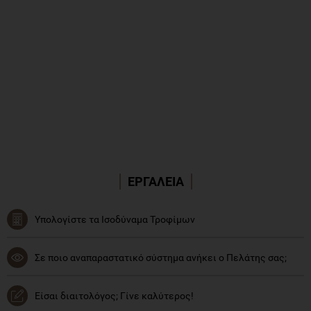
ΕΡΓΑΛΕΙΑ
Υπολογίστε τα Ισοδύναμα Τροφίμων
Σε ποιο αναπαραστατικό σύστημα ανήκει ο Πελάτης σας;
Είσαι διαιτολόγος; Γίνε καλύτερος!