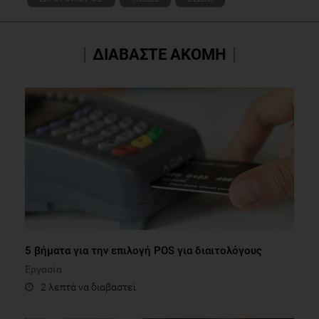
ΔΙΑΒΑΣΤΕ ΑΚΟΜΗ
5 βήματα για την επιλογή POS για διαιτολόγους
Εργασία
2 λεπτά να διαβαστεί