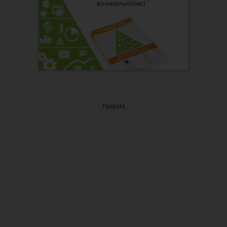
Προβολή