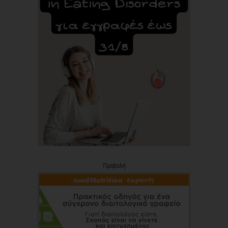
Προβολή