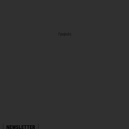
Προβολή
NEWSLETTER