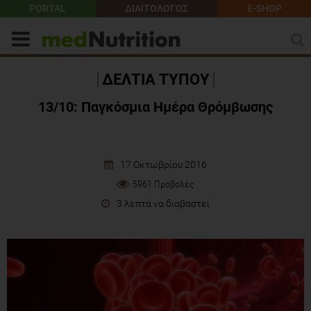
PORTAL
ΔΙΑΙΤΟΛΟΓΟΣ
E-SHOP
ΔΕΛΤΙΑ ΤΥΠΟΥ
13/10: Παγκόσμια Ημέρα Θρόμβωσης
17 Οκτωβρίου 2016
5961 Προβολές
3 λεπτά να διαβαστεί