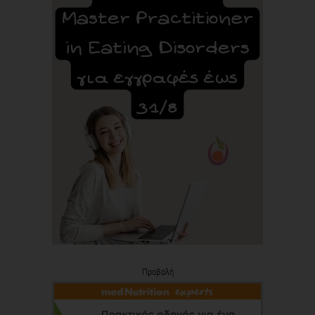
Προβολή