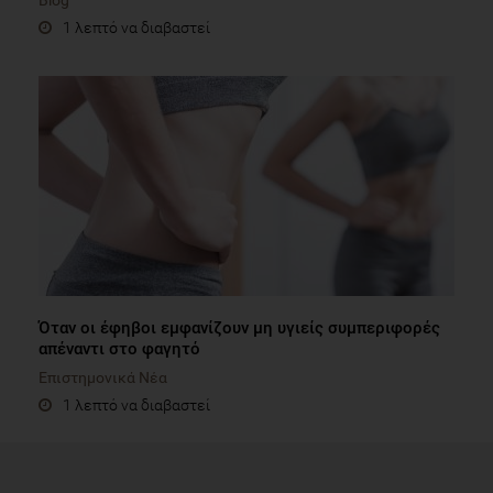
Blog
1 λεπτό να διαβαστεί
Όταν οι έφηβοι εμφανίζουν μη υγιείς συμπεριφορές
απέναντι στο φαγητό
Επιστημονικά Νέα
1 λεπτό να διαβαστεί