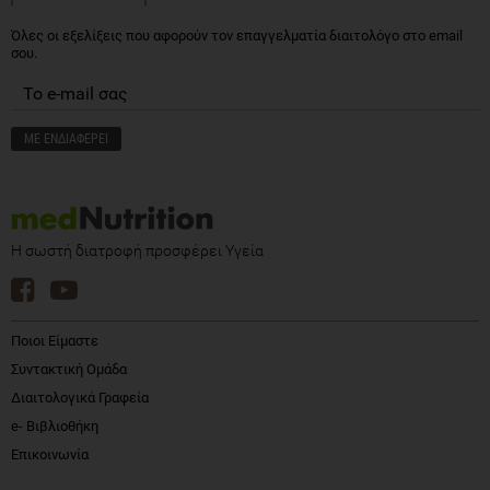
Όλες οι εξελίξεις που αφορούν τον επαγγελματία διαιτολόγο στο email
σου.
Η σωστή διατροφή προσφέρει Υγεία
Ποιοι Είμαστε
Συντακτική Ομάδα
Διαιτολογικά Γραφεία
e- Βιβλιοθήκη
Επικοινωνία