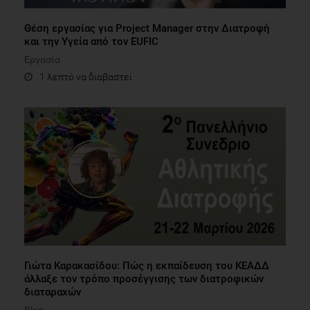
Θέση εργασίας για Project Manager στην Διατροφή
και την Υγεία από τον EUFIC
Εργασία
1 λεπτό να διαβαστεί
Γιώτα Καρακασίδου: Πώς η εκπαίδευση του ΚΕΑΔΔ
άλλαξε τον τρόπο προσέγγισης των διατροφικών
διαταραχών