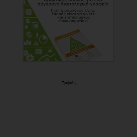
Προβολή