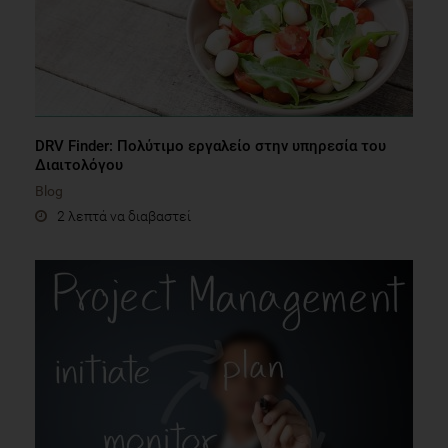
DRV Finder: Πολύτιμο εργαλείο στην υπηρεσία του
Διαιτολόγου
Blog
2 λεπτά να διαβαστεί