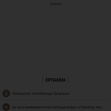
Προβολή
ΕΡΓΑΛΕΙΑ
Υπολογίστε τα Ισοδύναμα Τροφίμων
Σε ποιο αναπαραστατικό σύστημα ανήκει ο Πελάτης σας;