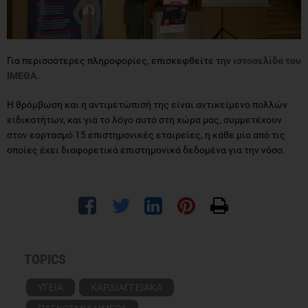
Για περισσότερες πληροφορίες, επισκεφθείτε την
ιστοσελίδα του
ΙΜΕΘΑ.
H θρόμβωση και η αντιμετώπισή της είναι αντικείμενο πολλών
ειδικοτήτων, και για το λόγο αυτό στη χώρα μας, συμμετέχουν
στον εορτασμό 15 επιστημονικές εταιρείες, η κάθε μία από τις
οποίες έχει διαφορετικά επιστημονικά δεδομένα για την νόσο.
TOPICS
ΥΓΕΙΑ
ΚΑΡΔΙΑΓΓΕΙΑΚΑ