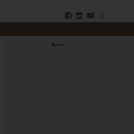
Προβολή