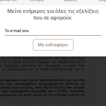
Μείνε ενήμερος για όλες τις εξελίξεις
που σε αφορούν.