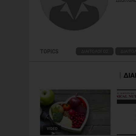
TOPICS
ΔΙΑΙΤΟΛΟΓΟΣ
ΔΙΑΙΤΟ
ΔΙΑ
VIDEO