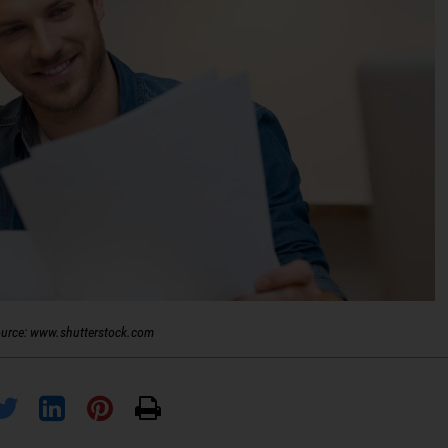
urce: www.shutterstock.com