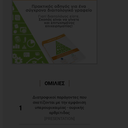
ΟΜΙΛΙΕΣ
Διατροφικοί παράγοντες που
σχετίζονται με την εμφάνιση
1
υπερουριχαιμίας - ουρικής
αρθρίτιδας
[PRESENTATION]