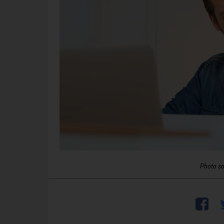
Photo so