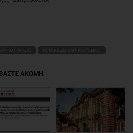
ΛΟΓΙΚΟ ΓΡΑΦΕΙΟ
ΝΟΜΟΘΕΣΙΑ ΚΑΙ ΚΑΝΟΝΙΣΜΟΙ
ΒΑΣΤΕ ΑΚΟΜΗ