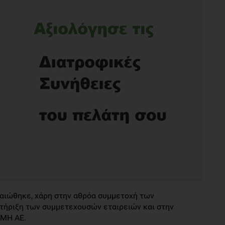
βαιώθηκε, χάρη στην αθρόα συμμετοχή των
τήριξη των συμμετεχουσών εταιρειών και στην
ΑΜΗ ΑΕ.