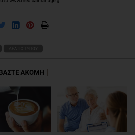
 στο www.medicalmanage.gr
ΔΕΛΤΙΟ ΤΥΠΟΥ
ΒΑΣΤΕ ΑΚΟΜΗ