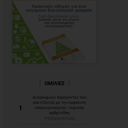
ΟΜΙΛΙΕΣ
Διατροφικοί παράγοντες που
σχετίζονται με την εμφάνιση
1
υπερουριχαιμίας - ουρικής
αρθρίτιδας
[PRESENTATION]