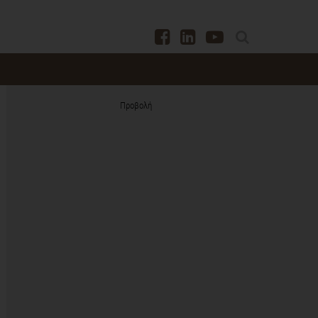
Προβολή