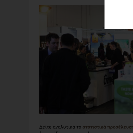
Δείτε αναλυτικά τα
στατιστικά προσέλευσ