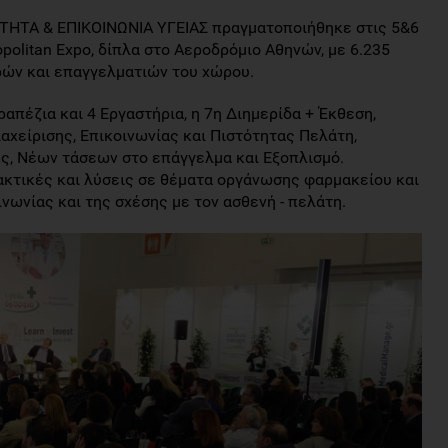
ΤΗΤΑ & ΕΠΙΚΟΙΝΩΝΙΑ ΥΓΕΙΑΣ πραγματοποιήθηκε στις 5&6
politan Expo, δίπλα στο Αεροδρόμιο Αθηνών, με 6.235
ρών και επαγγελματιών του χώρου.
ραπέζια και 4 Εργαστήρια, η 7η Διημερίδα + Έκθεση,
αχείρισης, Επικοινωνίας και Πιστότητας Πελάτη,
ς, Νέων τάσεων στο επάγγελμα και Εξοπλισμό.
κτικές και λύσεις σε θέματα οργάνωσης φαρμακείου και
ινωνίας και της σχέσης με τον ασθενή - πελάτη.