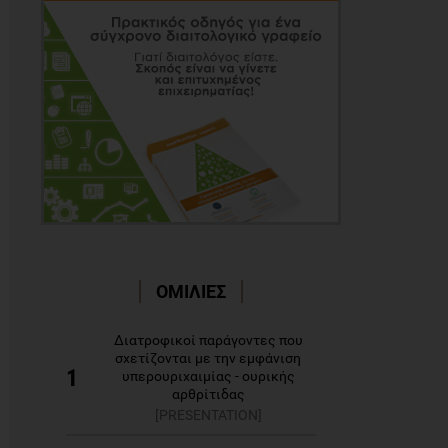
ΟΜΙΛΙΕΣ
Διατροφικοί παράγοντες που
σχετίζονται με την εμφάνιση
1
υπερουριχαιμίας - ουρικής
αρθρίτιδας
[PRESENTATION]