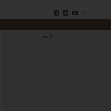
Προβολή