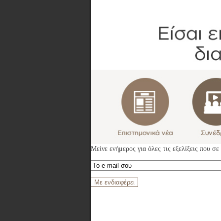
Μείνε ενήμερος για όλες τις εξελίξεις που σε