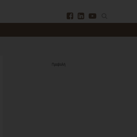
Προβολή