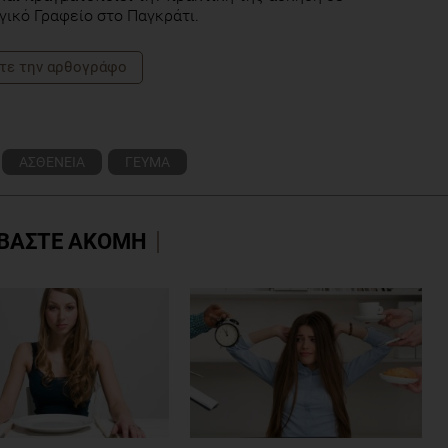
γικό Γραφείο στο Παγκράτι.
τε την αρθογράφο
ΑΣΘΕΝΕΙΑ
ΓΕΥΜΑ
ΒΑΣΤΕ ΑΚΟΜΗ