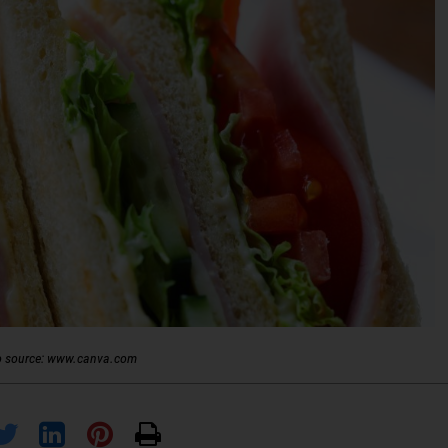
o source: www.canva.com