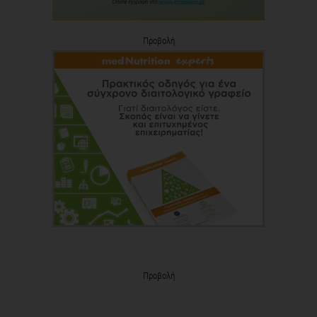
Προβολή
Προβολή