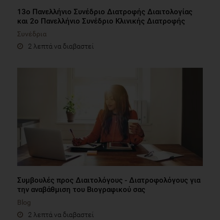
13o Πανελλήνιο Συνέδριο Διατροφής Διαιτολογίας
και 2ο Πανελλήνιο Συνέδριο Κλινικής Διατροφής
Συνέδρια
2 λεπτά να διαβαστεί
Συμβουλές προς Διαιτολόγους - Διατροφολόγους για
την αναβάθμιση του Βιογραφικού σας
Blog
2 λεπτά να διαβαστεί