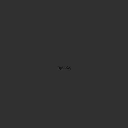
Προβολή