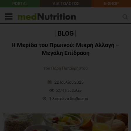
PORTAL
ΔΙΑΙΤΟΛΟΓΟΣ
E-SHOP
BLOG
Η Μερίδα του Πρωινού: Μικρή Αλλαγή –
Μεγάλη Επίδραση
του Πάρη Παπαχρήστου
22 Ιουλίου 2025
5274 Προβολές
1 λεπτό να διαβαστεί