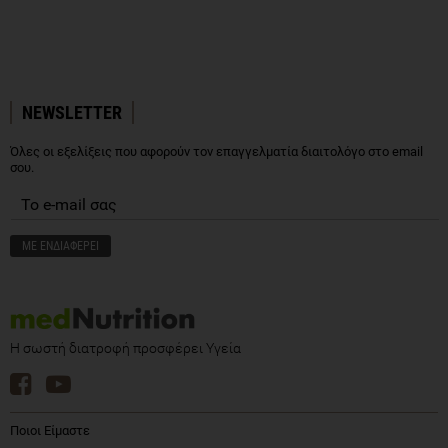
NEWSLETTER
Όλες οι εξελίξεις που αφορούν τον επαγγελματία διαιτολόγο στο email
σου.
Η σωστή διατροφή προσφέρει Υγεία
Ποιοι Είμαστε