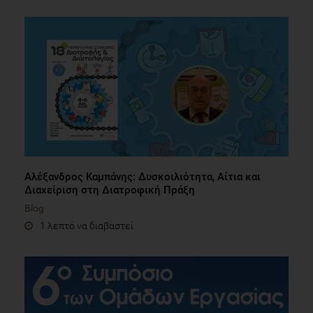
Αλέξανδρος Καμπάνης: Δυσκοιλιότητα, Αίτια και
Διαχείριση στη Διατροφική Πράξη
Blog
1 λεπτό να διαβαστεί