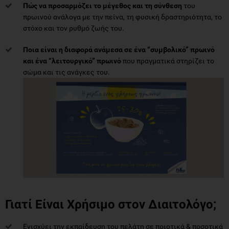
Πώς να προσαρμόζει το μέγεθος και τη σύνθεση
του
πρωινού ανάλογα με την πείνα, τη φυσική δραστηριότητα, το
στόχο και τον ρυθμό ζωής του.
Ποια είναι η διαφορά ανάμεσα σε ένα “συμβολικό” πρωινό
και ένα “λειτουργικό” πρωινό
που πραγματικά στηρίζει το
σώμα και τις ανάγκες του.
Γιατί Είναι Χρήσιμο στον Διαιτολόγο;
Ενισχύει την εκπαίδευση του πελάτη σε ποιοτικά & ποσοτικά