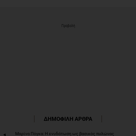
Προβολή
ΔΗΜΟΦΙΛΗ ΑΡΘΡΑ
Μαρίνα Πόγκα: Η ενυδάτωση ως βασικός πυλώνας