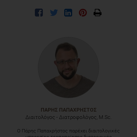
ΠΆΡΗΣ ΠΑΠΑΧΡΉΣΤΟΣ
Διαιτολόγος - Διατροφολόγος, M.Sc.
Ο Πάρης Παπαχρήστος παρέχει διαιτολογικές
υπηρεσίες τροποποίησης διατροφικής