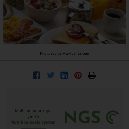
Photo Source: www.canva.com