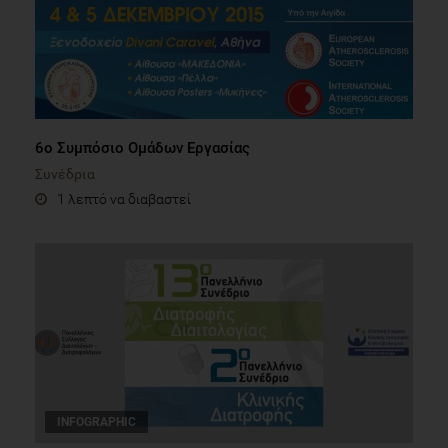
6ο Συμπόσιο Ομάδων Εργασίας
Συνέδρια
1 λεπτό να διαβαστεί
INFOGRAPHIC