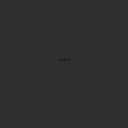
Προβολή