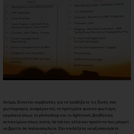
Ακόμα, δίνονται συμβουλές για να τραβήξετε τις δικές σας
φωτογραφία, αναφέροντας να προτιμάτε φυσικό φωτισμό,
εργαλεία όπως το photoshop και το lightroom, βοηθητικά
αντικείμενα όπως πιάτα, πετσέτες αλλά και προϊόντα που μπορεί
να βρείτε σε παλαιοπωλεία. Εάν επιλέξετε να αξιοποιήσετε