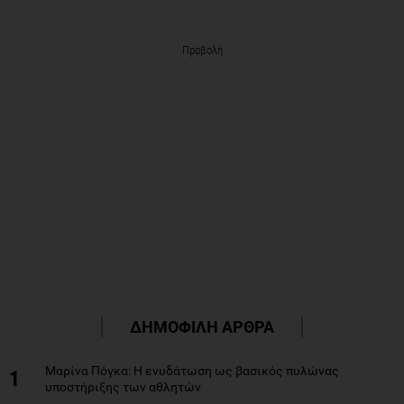
Προβολή
ΔΗΜΟΦΙΛΗ ΑΡΘΡΑ
Μαρίνα Πόγκα: Η ενυδάτωση ως βασικός πυλώνας
1
υποστήριξης των αθλητών