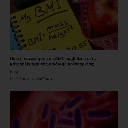
Πώς η κατανόηση του ΔΜΣ συμβάλλει στην
καταπολέμηση της παιδικής παχυσαρκίας;
Blog
2 λεπτά να διαβαστεί