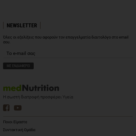
NEWSLETTER
Όλες οι εξελίξεις που αφορούν τον επαγγελματία διαιτολόγο στο email
σου.
Η σωστή διατροφή προσφέρει Υγεία
Ποιοι Είμαστε
Συντακτική Ομάδα