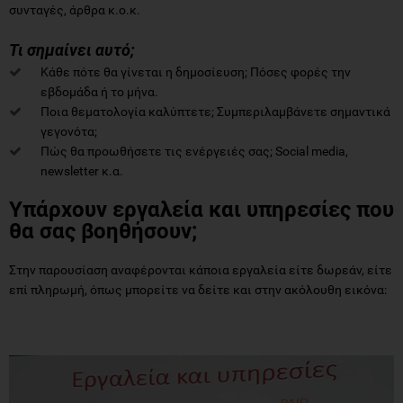
συνταγές, άρθρα κ.ο.κ.
Τι σημαίνει αυτό;
Κάθε πότε θα γίνεται η δημοσίευση; Πόσες φορές την
εβδομάδα ή το μήνα.
Ποια θεματολογία καλύπτετε; Συμπεριλαμβάνετε σημαντικά
γεγονότα;
Πώς θα προωθήσετε τις ενέργειές σας; Social media,
newsletter κ.α.
Υπάρχουν εργαλεία και υπηρεσίες που
θα σας βοηθήσουν;
Στην παρουσίαση αναφέρονται κάποια εργαλεία είτε δωρεάν, είτε
επί πληρωμή, όπως μπορείτε να δείτε και στην ακόλουθη εικόνα: