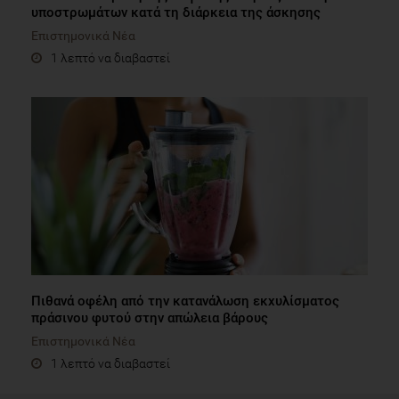
υποστρωμάτων κατά τη διάρκεια της άσκησης
Επιστημονικά Νέα
1 λεπτό να διαβαστεί
Πιθανά οφέλη από την κατανάλωση εκχυλίσματος
πράσινου φυτού στην απώλεια βάρους
Επιστημονικά Νέα
1 λεπτό να διαβαστεί