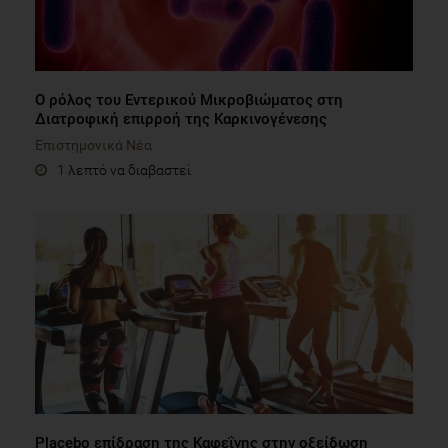
Ο ρόλος του Εντερικού Μικροβιώματος στη
Διατροφική επιρροή της Καρκινογένεσης
Επιστημονικά Νέα
1 λεπτό να διαβαστεί
Placebo επίδραση της Καφεΐνης στην οξείδωση