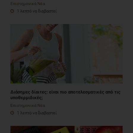
Επιστημονικά Νέα
1 λεπτό να διαβαστεί
Διάσημες δίαιτες: είναι πιο αποτελεσματικές από τις
υποθερμιδικές;
Επιστημονικά Νέα
1 λεπτό να διαβαστεί