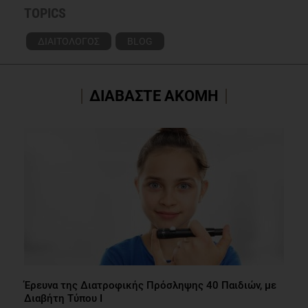
TOPICS
ΔΙΑΙΤΟΛΟΓΟΣ
BLOG
ΔΙΑΒΑΣΤΕ ΑΚΟΜΗ
Έρευνα της Διατροφικής Πρόσληψης 40 Παιδιών, με
Διαβήτη Τύπου Ι