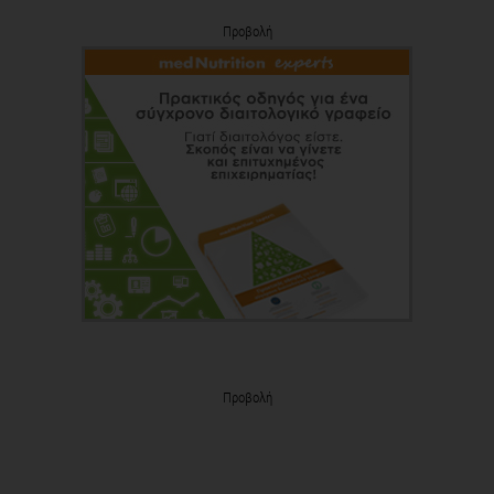
Προβολή
Προβολή