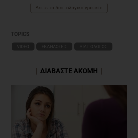
Δείτε το διαιτολογικό γραφείο
TOPICS
VIDEO
ΕΚΔΗΛΩΣΕΙΣ
ΔΙΑΙΤΟΛΟΓΟΣ
ΔΙΑΒΑΣΤΕ ΑΚΟΜΗ