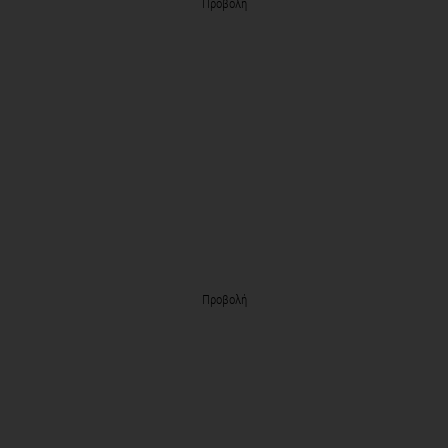
Προβολή
Προβολή