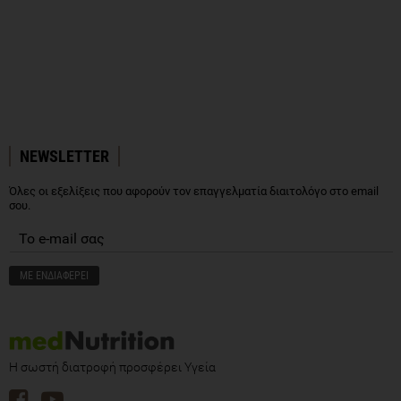
NEWSLETTER
Όλες οι εξελίξεις που αφορούν τον επαγγελματία διαιτολόγο στο email
σου.
Η σωστή διατροφή προσφέρει Υγεία