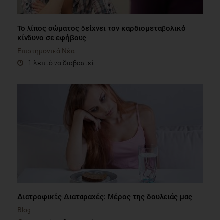
Το λίπος σώματος δείχνει τον καρδιομεταβολικό
κίνδυνο σε εφήβους
Επιστημονικά Νέα
1 λεπτό να διαβαστεί
Διατροφικές Διαταραχές: Μέρος της δουλειάς μας!
Blog