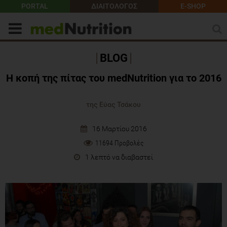
PORTAL
ΔΙΑΙΤΟΛΟΓΟΣ
E-SHOP
BLOG
Η κοπή της πίτας του medNutrition για το 2016
της Εύας Τσάκου
16 Μαρτίου 2016
11694 Προβολές
1 λεπτό να διαβαστεί