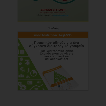
Προβολή