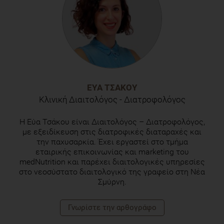
ΕΎΑ ΤΣΆΚΟΥ
Κλινική Διαιτολόγος - Διατροφολόγος
Η Εύα Τσάκου είναι Διαιτολόγος – Διατροφολόγος,
με εξειδίκευση στις διατροφικές διαταραχές και
την παχυσαρκία. Έχει εργαστεί στο τμήμα
εταιρικής επικοινωνίας και marketing του
medNutrition και παρέχει διαιτολογικές υπηρεσίες
στο νεοσύστατο διαιτολογικό της γραφείο στη Νέα
Σμύρνη.
Γνωρίστε την αρθογράφο