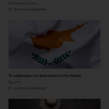
Επιστημονικά Νέα
3 λεπτά να διαβαστεί
Το επάγγελμα του διαιτολόγου στην Κύπρο
Εργασία
4 λεπτά να διαβαστεί