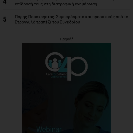
4
επίδρασή τους στη διατροφική ενημέρωση
Πάρης Παπαχρήστος: Συμπεράσματα και προοπτικές από το
5
Στρογγυλό τραπέζι του Συνεδρίου
Προβολή