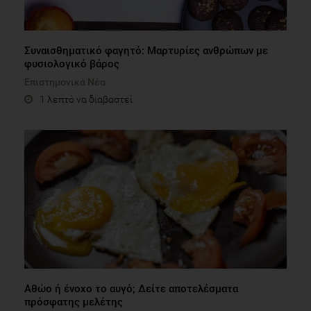
Συναισθηματικό φαγητό: Μαρτυρίες ανθρώπων με
φυσιολογικό βάρος
Επιστημονικά Νέα
1 λεπτό να διαβαστεί
Αθώο ή ένοχο το αυγό; Δείτε αποτελέσματα
πρόσφατης μελέτης