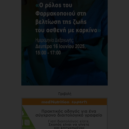
Προβολή