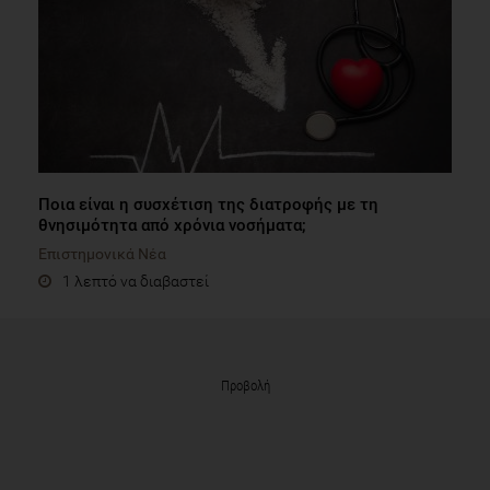
Ποια είναι η συσχέτιση της διατροφής με τη
θνησιμότητα από χρόνια νοσήματα;
Επιστημονικά Νέα
1 λεπτό να διαβαστεί
Προβολή