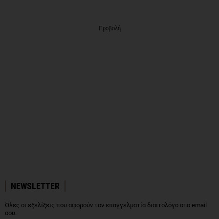
Προβολή
NEWSLETTER
Όλες οι εξελίξεις που αφορούν τον επαγγελματία διαιτολόγο στο email
σου.