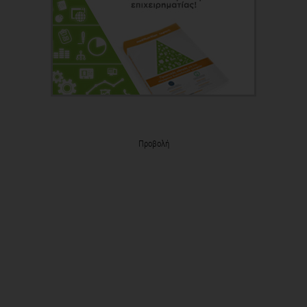
Προβολή