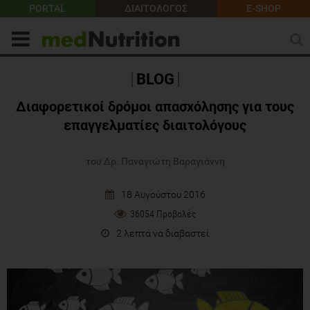
PORTAL
ΔΙΑΙΤΟΛΟΓΟΣ
E-SHOP
BLOG
Διαφορετικοί δρόμοι απασχόλησης για τους
επαγγελματίες διαιτολόγους
του Δρ. Παναγιώτη Βαραγιάννη
18 Αυγούστου 2016
36054 Προβολές
2 λεπτά να διαβαστεί