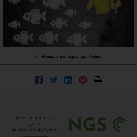
Photo source: www.bigstockphoto.com