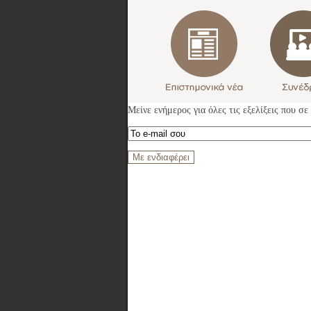
Μείνε ενήμερος για όλες τις εξελίξεις που σε