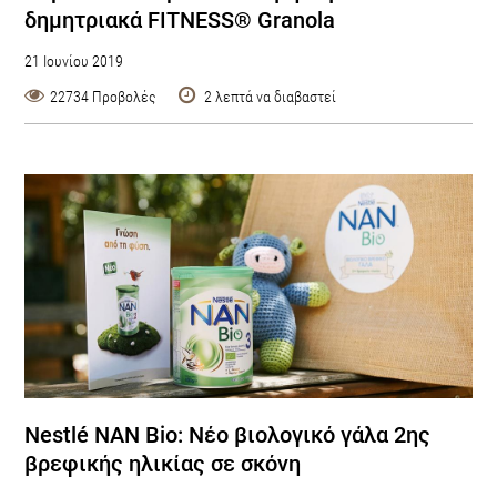
δημητριακά FITNESS® Granola
21 Ιουνίου 2019
22734 Προβολές
2 λεπτά να διαβαστεί
Nestlé NAN Bio: Nέο βιολογικό γάλα 2ης
βρεφικής ηλικίας σε σκόνη