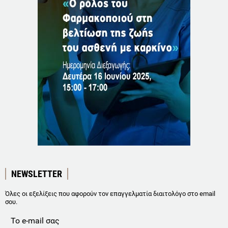
NEWSLETTER
Όλες οι εξελίξεις που αφορούν τον επαγγελματία διαιτολόγο στο email
σου.