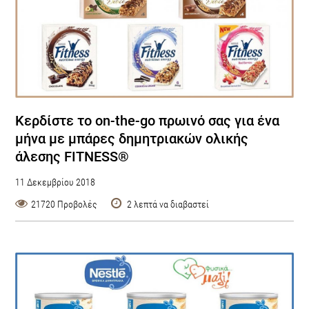
Κερδίστε το on-the-go πρωινό σας για ένα
μήνα με μπάρες δημητριακών ολικής
άλεσης FITNESS®
11 Δεκεμβρίου 2018
21720 Προβολές
2 λεπτά να διαβαστεί