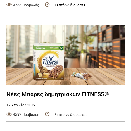
4788 Προβολές
1 λεπτό να διαβαστεί
Νέες Μπάρες δημητριακών FITNESS®
17 Απριλίου 2019
4392 Προβολές
1 λεπτό να διαβαστεί