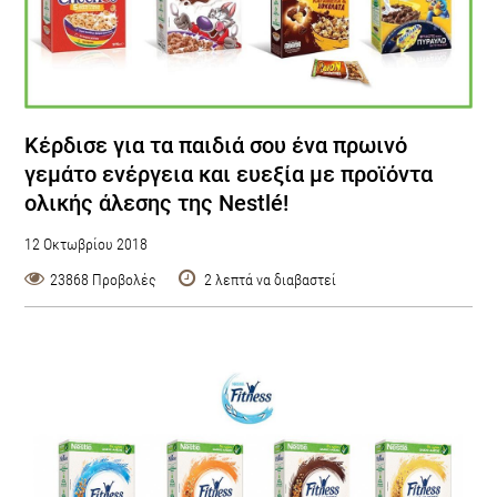
Κέρδισε για τα παιδιά σου ένα πρωινό
γεμάτο ενέργεια και ευεξία με προϊόντα
ολικής άλεσης της Nestlé!
12 Οκτωβρίου 2018
23868 Προβολές
2 λεπτά να διαβαστεί