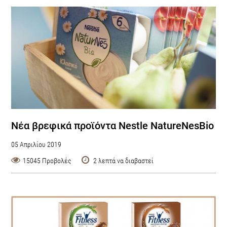
Νέα βρεφικά προϊόντα Nestle NatureNesBio
05 Απριλίου 2019
15045 Προβολές
2 λεπτά να διαβαστεί