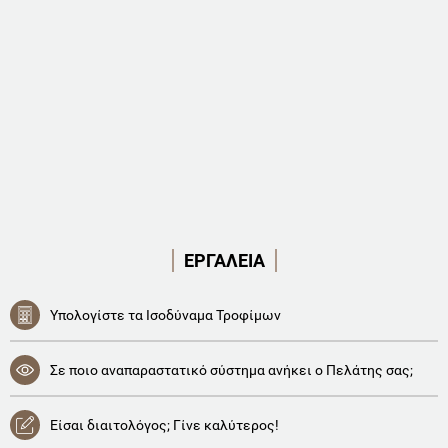
ΕΡΓΑΛΕΙΑ
Υπολογίστε τα Ισοδύναμα Τροφίμων
Σε ποιο αναπαραστατικό σύστημα ανήκει ο Πελάτης σας;
Είσαι διαιτολόγος; Γίνε καλύτερος!