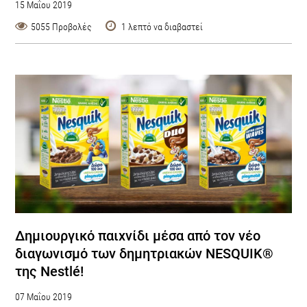
15 Μαΐου 2019
5055 Προβολές
1 λεπτό να διαβαστεί
Δημιουργικό παιχνίδι μέσα από τον νέο
διαγωνισμό των δημητριακών NESQUIK®
της Nestlé!
07 Μαΐου 2019