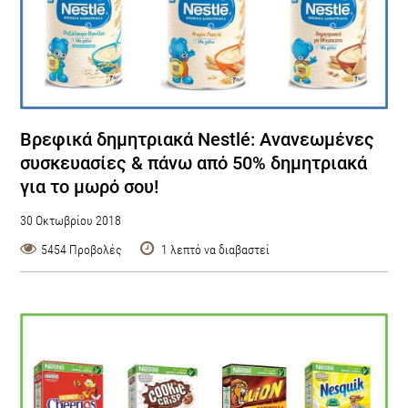
Βρεφικά δημητριακά Nestlé: Ανανεωμένες
συσκευασίες & πάνω από 50% δημητριακά
για το μωρό σου!
30 Οκτωβρίου 2018
5454 Προβολές
1 λεπτό να διαβαστεί