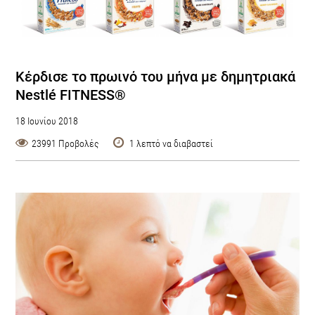
Κέρδισε το πρωινό του μήνα με δημητριακά
Nestlé FITNESS®
18 Ιουνίου 2018
23991 Προβολές
1 λεπτό να διαβαστεί