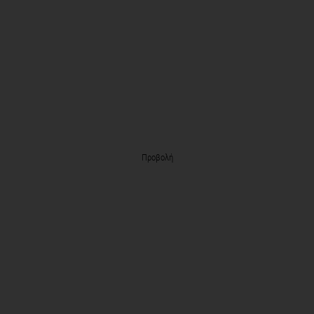
Προβολή