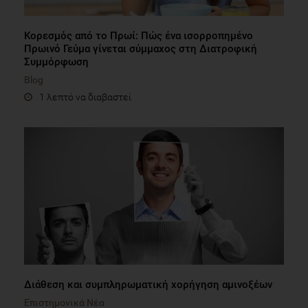
Κορεσμός από το Πρωί: Πώς ένα ισορροπημένο
Πρωινό Γεύμα γίνεται σύμμαχος στη Διατροφική
Συμμόρφωση
Blog
1 λεπτό να διαβαστεί
Διάθεση και συμπληρωματική χορήγηση αμινοξέων
Επιστημονικά Νέα