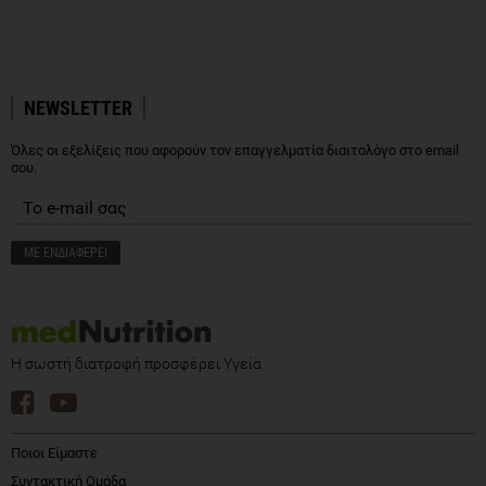
NEWSLETTER
Όλες οι εξελίξεις που αφορούν τον επαγγελματία διαιτολόγο στο email
σου.
Η σωστή διατροφή προσφέρει Υγεία
Ποιοι Είμαστε
Συντακτική Ομάδα