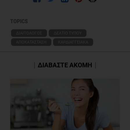
TOPICS
ΔΙΑΙΤΟΛΟΓΟΣ
ΔΕΛΤΙΟ ΤΥΠΟΥ
ΑΠΟΚΑΤΑΣΤΑΣΗ
ΚΑΡΔΙΑΓΓΕΙΑΚΑ
ΔΙΑΒΑΣΤΕ ΑΚΟΜΗ