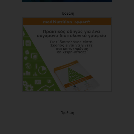
Προβολή
Προβολή