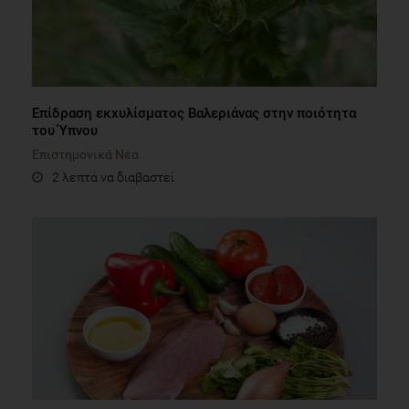
Επίδραση εκχυλίσματος Βαλεριάνας στην ποιότητα
του Ύπνου
Επιστημονικά Νέα
2 λεπτά να διαβαστεί