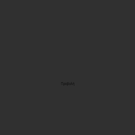
Προβολή