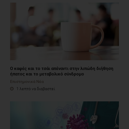
Ο καφές και το τσάι απέναντι στην λιπώδη διήθηση
ήπατος και το μεταβολικό σύνδρομο
Επιστημονικά Νέα
1 λεπτό να διαβαστεί