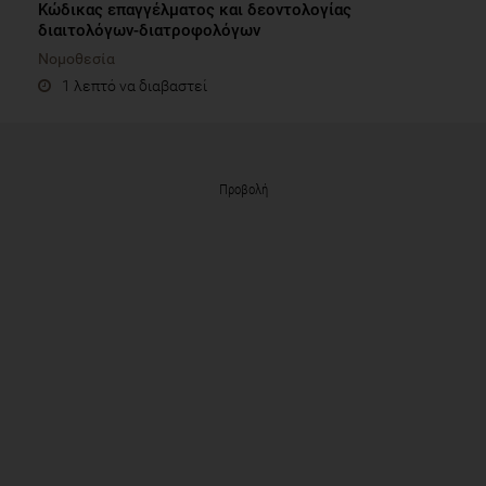
Κώδικας επαγγέλματος και δεοντολογίας
διαιτολόγων-διατροφολόγων
Νομοθεσία
1 λεπτό να διαβαστεί
Προβολή