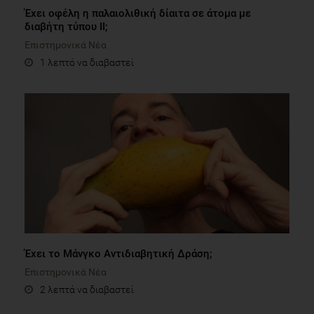
Έχει οφέλη η παλαιολιθική δίαιτα σε άτομα με
διαβήτη τύπου ΙΙ;
Επιστημονικά Νέα
1 λεπτό να διαβαστεί
Έχει το Μάνγκο Αντιδιαβητική Δράση;
Επιστημονικά Νέα
2 λεπτά να διαβαστεί