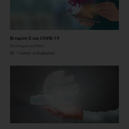
Βιταμίνη D και COVID-19
Επιστημονικά Νέα
1 λεπτό να διαβαστεί