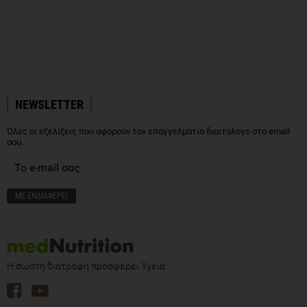
NEWSLETTER
Όλες οι εξελίξεις που αφορούν τον επαγγελματία διαιτολόγο στο email
σου.
Η σωστή διατροφή προσφέρει Υγεία