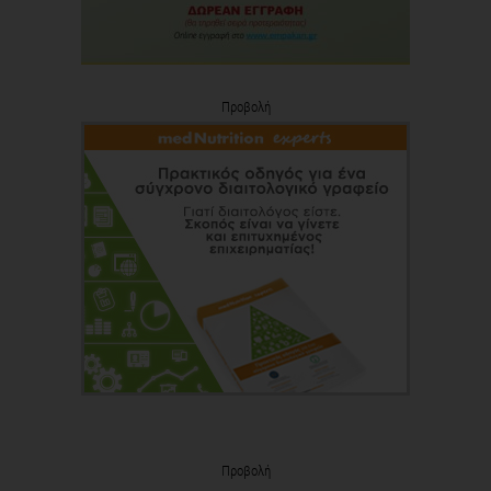
Προβολή
Προβολή