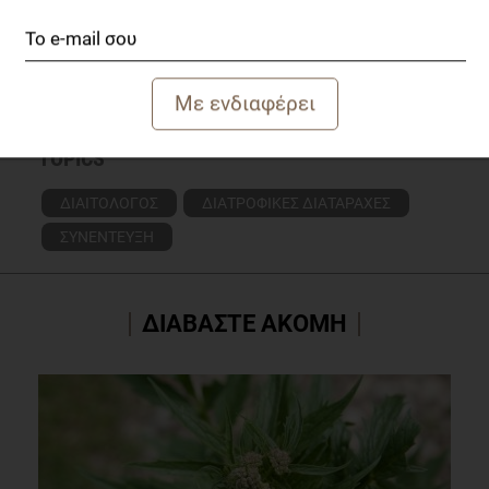
TOPICS
ΔΙΑΙΤΟΛΟΓΟΣ
ΔΙΑΤΡΟΦΙΚΕΣ ΔΙΑΤΑΡΑΧΕΣ
ΣΥΝΕΝΤΕΥΞΗ
ΔΙΑΒΑΣΤΕ ΑΚΟΜΗ