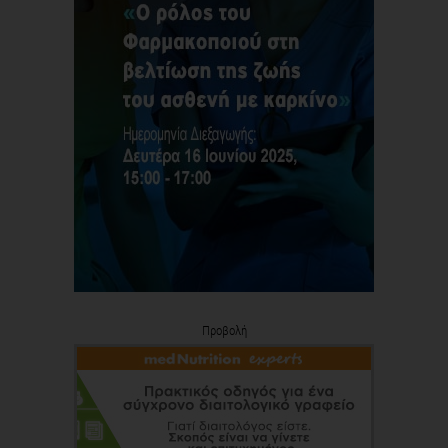
Προβολή