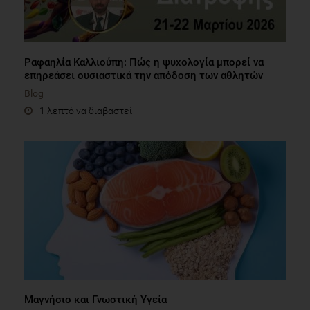
Ραφαηλία Καλλιούπη: Πώς η ψυχολογία μπορεί να
επηρεάσει ουσιαστικά την απόδοση των αθλητών
Blog
1 λεπτό να διαβαστεί
Μαγνήσιο και Γνωστική Υγεία