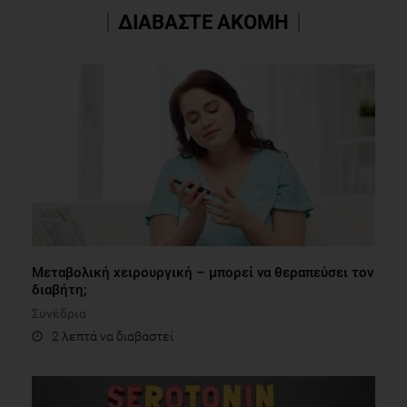
ΔΙΑΒΑΣΤΕ ΑΚΟΜΗ
Μεταβολική χειρουργική – μπορεί να θεραπεύσει τον
διαβήτη;
Συνέδρια
2 λεπτά να διαβαστεί