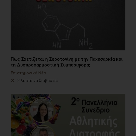
Πως Σχετίζεται η Σεροτονίνη με την Παχυσαρκία και
τη Δυσπροσαρμοστική Συμπεριφορά;
Επιστημονικά Νέα
2 λεπτά να διαβαστεί