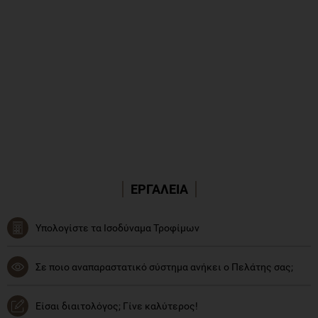
ΕΡΓΑΛΕΙΑ
Υπολογίστε τα Ισοδύναμα Τροφίμων
Σε ποιο αναπαραστατικό σύστημα ανήκει ο Πελάτης σας;
Είσαι διαιτολόγος; Γίνε καλύτερος!