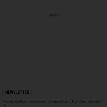
Προβολή
NEWSLETTER
Όλες οι εξελίξεις που αφορούν τον επαγγελματία διαιτολόγο στο email
σου.