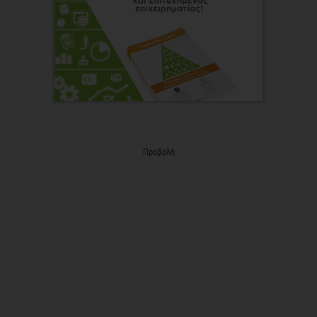
Προβολή