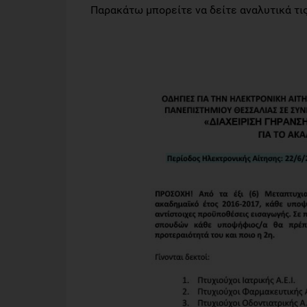
Παρακάτω μπορείτε να δείτε αναλυτικά τις