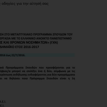
 οδηγίες για την αίτησή σας