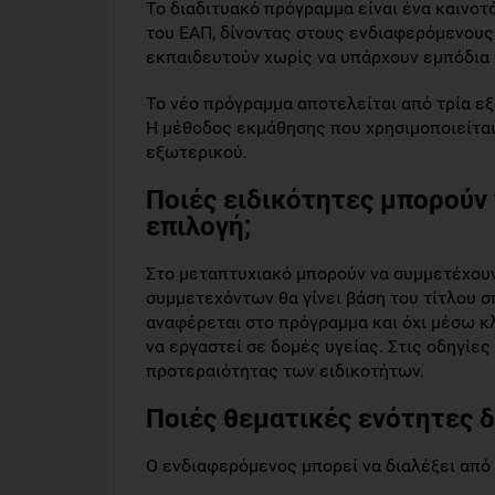
Το διαδιτυακό πρόγραμμα είναι ένα καινο
του ΕΑΠ, δίνοντας στους ενδιαφερόμενους
εκπαιδευτούν χωρίς να υπάρχουν εμπόδια χ
Το νέο πρόγραμμα αποτελείται από τρία εξ
Η μέθοδος εκμάθησης που χρησιμοποιείται
εξωτερικού.
Ποιές ειδικότητες μπορούν 
επιλογή;
Στο μεταπτυχιακό μπορούν να συμμετέχουν
συμμετεχόντων θα γίνει βάση του τίτλου 
αναφέρεται στο πρόγραμμα και όχι μέσω κ
να εργαστεί σε δομές υγείας. Στις οδηγίες
προτεραιότητας των ειδικοτήτων.
Ποιές θεματικές ενότητες δ
Ο ενδιαφερόμενος μπορεί να διαλέξει από 