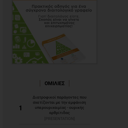
ΟΜΙΛΙΕΣ
Διατροφικοί παράγοντες που
σχετίζονται με την εμφάνιση
1
υπερουριχαιμίας - ουρικής
αρθρίτιδας
[PRESENTATION]