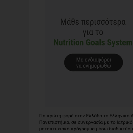
Για πρώτη φορά στην Ελλάδα το Ελληνικό 
Πανεπιστήμια, σε συνεργασία με το Ιατρι
μεταπτυχιακό πρόγραμμα μέσω διαδικτύου 