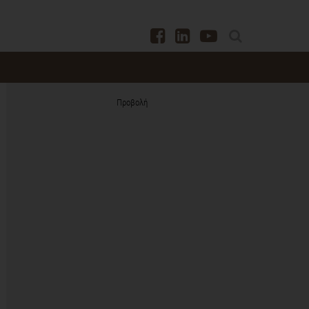
Προβολή