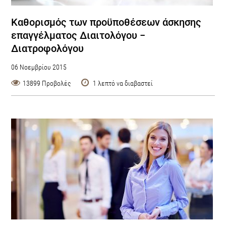
Καθορισμός των προϋποθέσεων άσκησης
επαγγέλματος Διαιτολόγου −
Διατροφολόγου
06 Νοεμβρίου 2015
13899 Προβολές
1 λεπτό να διαβαστεί