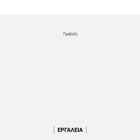
Προβολή
ΕΡΓΑΛΕΙΑ