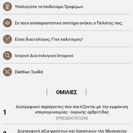
Υπολογίστε τα Ισοδύναμα Τροφίμων
Σε ποιο αναπαραστατικό σύστημα ανήκει ο Πελάτης σας;
Είσαι διαιτολόγος; Γίνε καλύτερος!
Ιατρικό Διαιτολογικό Ιστορικό
Dietitian Toolkit
ΟΜΙΛΙΕΣ
Διατροφικοί παράγοντες που σχετίζονται με την εμφάνιση
1
υπερουριχαιμίας - ουρικής αρθρίτιδας
[PRESENTATION]
Διατροφική αξία φρούτων και λαχανικών της Μεσογείου