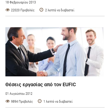
18 Φεβρουαρίου 2013
22020 Προβολές
2 λεπτά να διαβαστεί
Θέσεις εργασίας από τον EUFIC
01 Αυγούστου 2012
9894 Προβολές
1 λεπτό να διαβαστεί