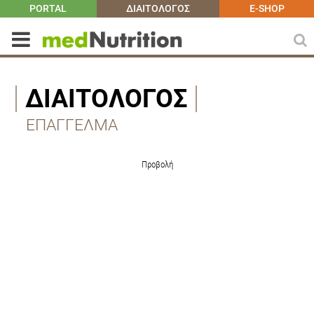
PORTAL
ΔΙΑΙΤΟΛΟΓΟΣ
E-SHOP
ΔΙΑΙΤΟΛΟΓΟΣ
ΕΠΑΓΓΕΛΜΑ
Προβολή