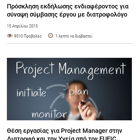
Πρόσκληση εκδήλωσης ενδιαφέροντος για
σύναψη σύμβασης έργου με διατροφολόγο
15 Απριλίου 2015
9510 Προβολές
1 λεπτό να διαβαστεί
Θέση εργασίας για Project Manager στην
Διατροφή και την Υγεία από τον EUFIC