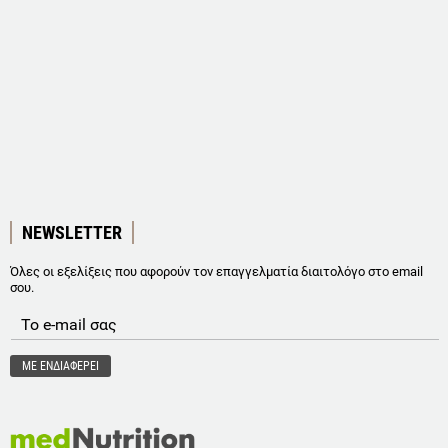
NEWSLETTER
Όλες οι εξελίξεις που αφορούν τον επαγγελματία διαιτολόγο στο email
σου.