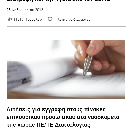
25 Φεβρουαρίου 2013
11316 Προβολές
1 λεπτό να διαβαστεί
Αιτήσεις για εγγραφή στους πίνακες
επικουρικού προσωπικού στα νοσοκομεία
της χώρας ΠΕ/ΤΕ Διαιτολογίας