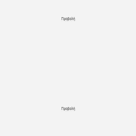
Προβολή
Προβολή