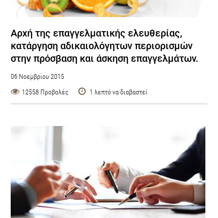
Αρχή της επαγγελματικής ελευθερίας,
κατάργηση αδικαιολόγητων περιορισμών
στην πρόσβαση και άσκηση επαγγελμάτων.
06 Νοεμβρίου 2015
12558 Προβολές
1 λεπτό να διαβαστεί