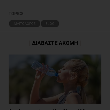
TOPICS
ΔΙΑΙΤΟΛΟΓΟΣ
BLOG
ΔΙΑΒΑΣΤΕ ΑΚΟΜΗ