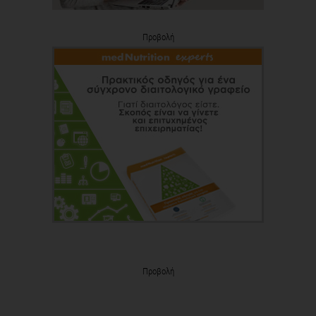
Προβολή
Προβολή