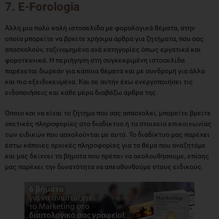
7. E-Forologia
Άλλη μια πολύ καλή ιστοσελίδα με φορολογικά θέματα, στην
οποία μπορείτε να βρείτε χρήσιμα άρθρα για ζητήματα, που σας
απασχολούν, ταξινομημένα ανά κατηγορίες όπως εργατικά και
φοροτεχνικά. Η περιήγηση στη συγκεκριμένη ιστοσελίδα
παρέχεται δωρεάν για κάποια θέματα και με συνδρομή για άλλα
και πιο εξειδικευμένα. Και σε αυτήν έχω ενεργοποιήσει τις
ειδοποιήσεις και κάθε μέρα διαβάζω άρθρα της.
Όποιο και να είναι το ζήτημα που σας απασχολεί, μπορείτε βρείτε
σχετικές πληροφορίες στο διαδίκτυο ή τα στοιχεία επικοινωνίας
των ειδικών που ασχολούνται με αυτό. Το διαδίκτυο μας παρέχει
έστω κάποιες αρχικές πληροφορίες για το θέμα που αναζητάμε
και μας δείχνει τα βήματα που πρέπει να ακολουθήσουμε, επίσης
μας παρέχει την δυνατότητα να απευθυνθούμε στους ειδικούς.