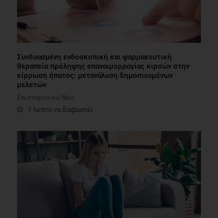
Συνδυασμένη ενδοσκοπική και φαρμακευτική
θεραπεία πρόληψης επαναιμορραγίας κιρσών στην
κίρρωση ήπατος: μετανάλυση δημοσιευμένων
μελετών
Επιστημονικά Νέα
1 λεπτό να διαβαστεί