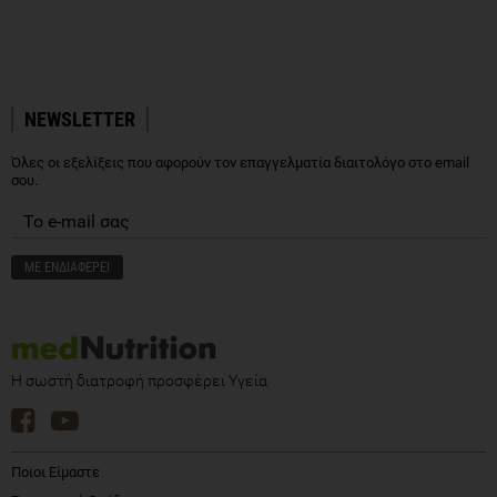
NEWSLETTER
Όλες οι εξελίξεις που αφορούν τον επαγγελματία διαιτολόγο στο email
σου.
Η σωστή διατροφή προσφέρει Υγεία
Ποιοι Είμαστε