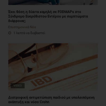
Έχει θέση η δίαιτα χαμηλή σε FODMAPs στο
Σύνδρομο Ευερέθιστου Εντέρου με συμπτώματα
διάρροιας;
Επιστημονικά Νέα
1 λεπτό να διαβαστεί
VIDEO
Διατροφική αντιμετώπιση παιδιού με υπολειπόμενη
ανάπτυξη και νόσο Crohn