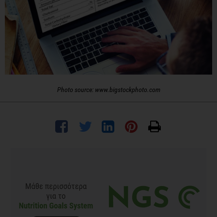
Photo source: www.bigstockphoto.com