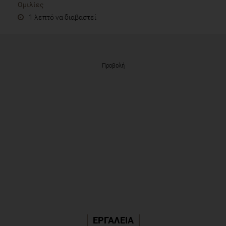
Ομιλίες
1 λεπτό να διαβαστεί
Προβολή
ΕΡΓΑΛΕΙΑ