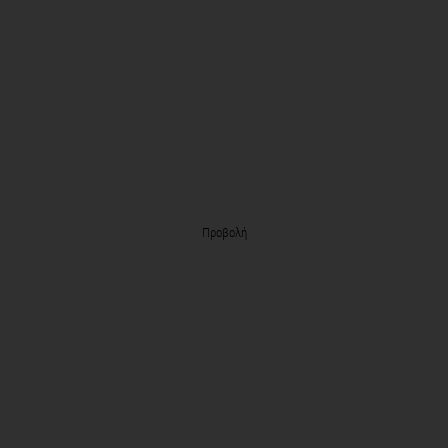
Προβολή