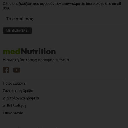
Όλες οι εξελίξεις που αφορούν τον επαγγελματία διαιτολόγο στο email
σου.
Η σωστή διατροφή προσφέρει Υγεία
Ποιοι Είμαστε
Συντακτική Ομάδα
Διαιτολογικά Γραφεία
e- Βιβλιοθήκη
Επικοινωνία