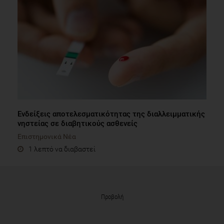
Ενδείξεις αποτελεσματικότητας της διαλλειμματικής
νηστείας σε διαβητικούς ασθενείς
Επιστημονικά Νέα
1 λεπτό να διαβαστεί
Προβολή