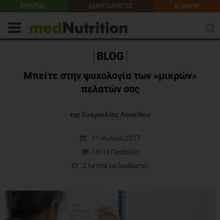
PORTAL
ΔΙΑΙΤΟΛΟΓΟΣ
E-SHOP
BLOG
Μπείτε στην ψυχολογία των «μικρών»
πελατών σας
της Ευαγγελίας Λουκίδου
11 Ιουλίου 2017
16119 Προβολές
2 λεπτά να διαβαστεί