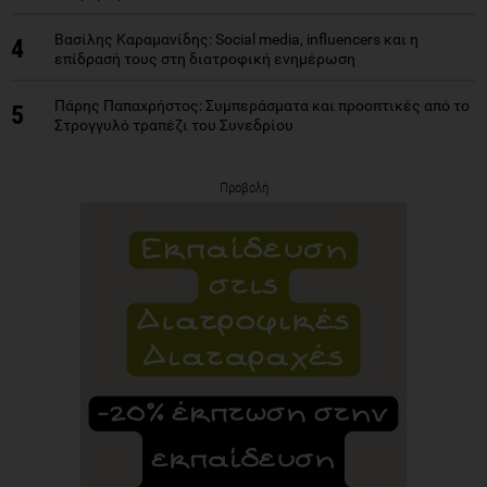
Βασίλης Καραμανίδης: Social media, influencers και η
4
επίδρασή τους στη διατροφική ενημέρωση
Πάρης Παπαχρήστος: Συμπεράσματα και προοπτικές από το
5
Στρογγυλό τραπέζι του Συνεδρίου
Προβολή