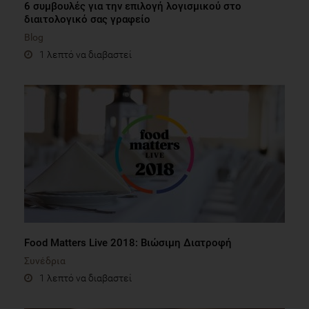
6 συμβουλές για την επιλογή λογισμικού στο
διαιτολογικό σας γραφείο
Blog
1 λεπτό να διαβαστεί
Food Matters Live 2018: Βιώσιμη Διατροφή
Συνέδρια
1 λεπτό να διαβαστεί