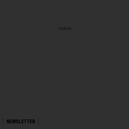
Προβολή
NEWSLETTER