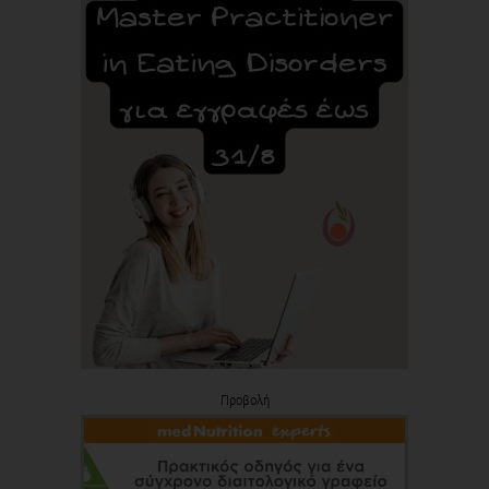
Προβολή