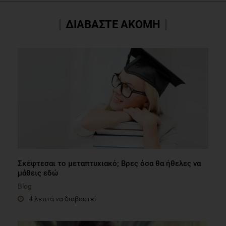
ΔΙΑΒΑΣΤΕ ΑΚΟΜΗ
Σκέφτεσαι το μεταπτυχιακό; Βρες όσα θα ήθελες να
μάθεις εδώ
Blog
4 λεπτά να διαβαστεί