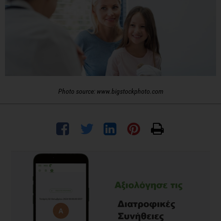
Photo source: www.bigstockphoto.com