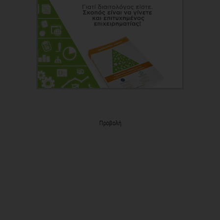
Προβολή