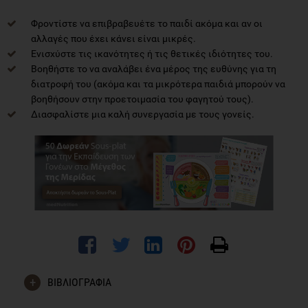
Φροντίστε να επιβραβευέτε το παιδί ακόμα και αν οι
αλλαγές που έχει κάνει είναι μικρές.
Ενισχύστε τις ικανότητες ή τις θετικές ιδιότητες του.
Βοηθήστε το να αναλάβει ένα μέρος της ευθύνης για τη
διατροφή του (ακόμα και τα μικρότερα παιδιά μπορούν να
βοηθήσουν στην προετοιμασία του φαγητού τους).
Διασφαλίστε μια καλή συνεργασία με τους γονείς.
ΒΙΒΛΙΟΓΡΑΦΙΑ