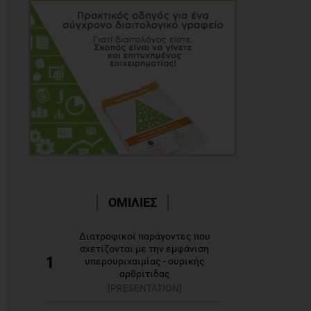
ΟΜΙΛΙΕΣ
Διατροφικοί παράγοντες που
σχετίζονται με την εμφάνιση
1
υπερουριχαιμίας - ουρικής
αρθρίτιδας
[PRESENTATION]