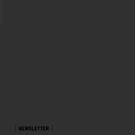
NEWSLETTER