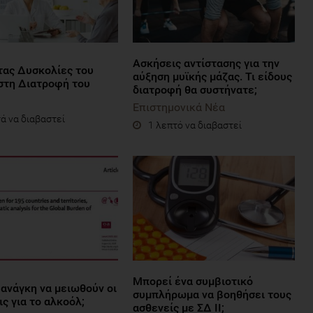
Ασκήσεις αντίστασης για την
τας Δυσκολίες του
αύξηση μυϊκής μάζας. Τι είδους
στη Διατροφή του
διατροφή θα συστήνατε;
Επιστημονικά Νέα
ά να διαβαστεί
1 λεπτό να διαβαστεί
Μπορεί ένα συμβιοτικό
 ανάγκη να μειωθούν οι
συμπλήρωμα να βοηθήσει τους
ς για το αλκοόλ;
ασθενείς με ΣΔ ΙΙ;