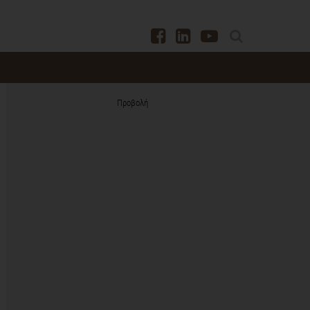
Προβολή