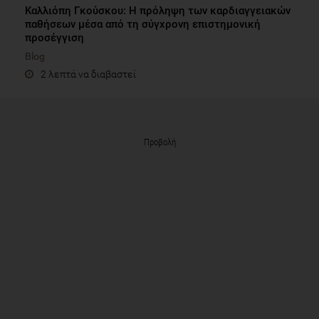
Καλλιόπη Γκούσκου: Η πρόληψη των καρδιαγγειακών
παθήσεων μέσα από τη σύγχρονη επιστημονική
προσέγγιση
Blog
2 λεπτά να διαβαστεί
Προβολή