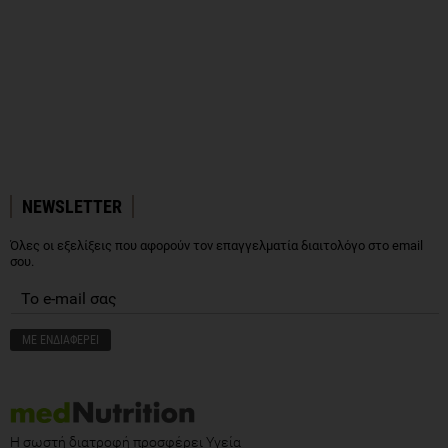
NEWSLETTER
Όλες οι εξελίξεις που αφορούν τον επαγγελματία διαιτολόγο στο email
σου.
Η σωστή διατροφή προσφέρει Υγεία