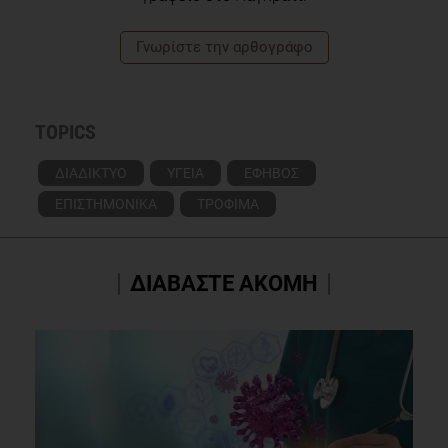
Γνωρίστε την αρθογράφο
TOPICS
ΔΙΑΔΙΚΤΥΟ
ΥΓΕΙΑ
ΕΦΗΒΟΣ
ΕΠΙΣΤΗΜΟΝΙΚΑ
ΤΡΟΦΙΜΑ
ΔΙΑΒΑΣΤΕ ΑΚΟΜΗ