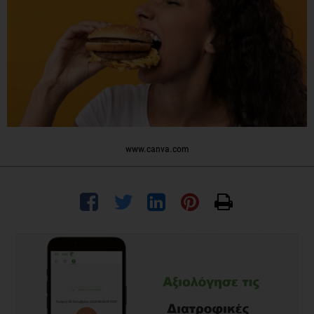
www.canva.com