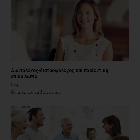
Διαιτολόγος-διατροφολόγος και προϊοντική
επικοινωνία
Blog
2 λεπτά να διαβαστεί