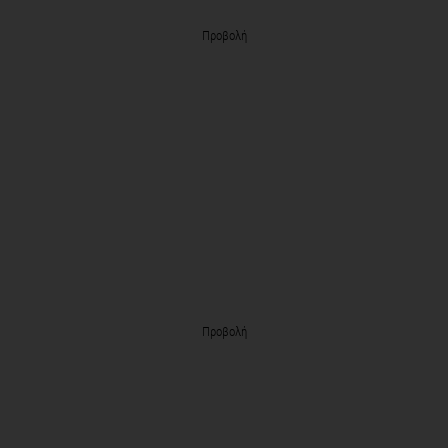
Προβολή
Προβολή