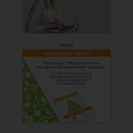
Προβολή