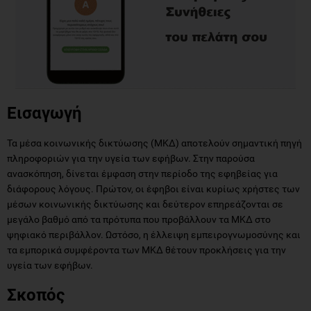
Εισαγωγή
Τα μέσα κοινωνικής δικτύωσης (ΜΚΔ) αποτελούν σημαντική πηγή
πληροφοριών για την υγεία των εφήβων. Στην παρούσα
ανασκόπηση, δίνεται έμφαση στην περίοδο της εφηβείας για
διάφορους λόγους. Πρώτον, οι έφηβοι είναι κυρίως χρήστες των
μέσων κοινωνικής δικτύωσης και δεύτερον επηρεάζονται σε
μεγάλο βαθμό από τα πρότυπα που προβάλλουν τα ΜΚΔ στο
ψηφιακό περιβάλλον. Ωστόσο, η έλλειψη εμπειρογνωμοσύνης και
τα εμπορικά συμφέροντα των ΜΚΔ θέτουν προκλήσεις για την
υγεία των εφήβων.
Σκοπός