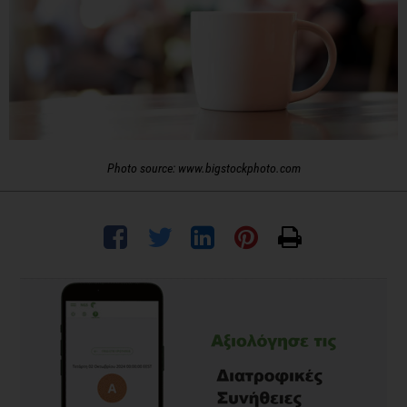
Photo source: www.bigstockphoto.com