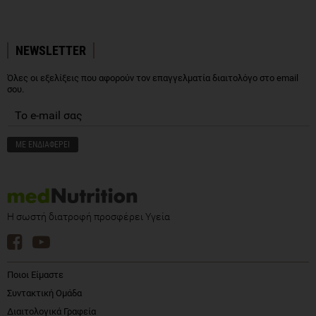
NEWSLETTER
Όλες οι εξελίξεις που αφορούν τον επαγγελματία διαιτολόγο στο email
σου.
Η σωστή διατροφή προσφέρει Υγεία
Ποιοι Είμαστε
Συντακτική Ομάδα
Διαιτολογικά Γραφεία