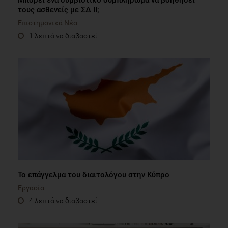
τους ασθενείς με ΣΔ ΙΙ;
Επιστημονικά Νέα
1 λεπτό να διαβαστεί
Το επάγγελμα του διαιτολόγου στην Κύπρο
Εργασία
4 λεπτά να διαβαστεί