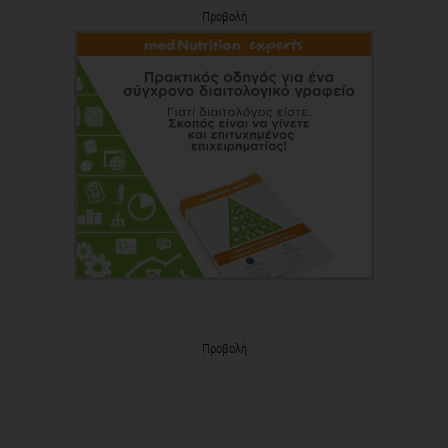
Προβολή
Προβολή