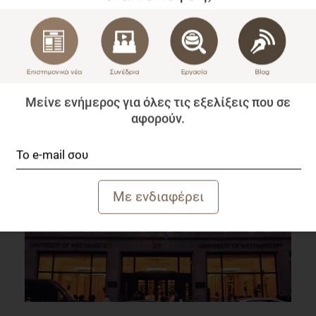
Χρησιμοποιείτε σωστά τα κοινωνικά δίκτυα;
Μείνε ενήμερος για όλες τις εξελίξεις που σε
Blog
αφορούν.
3 λεπτά να διαβαστεί