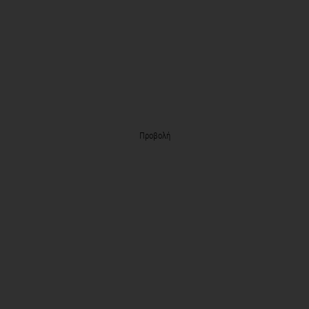
Προβολή