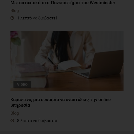
Μεταπτυχιακό στο Πανεπιστήμιο του Westminster
Blog
1 λεπτό να διαβαστεί
VIDEO
Καραντίνα, μια ευκαιρία να αναπτύξεις την online
υπηρεσία
Blog
8 λεπτά να διαβαστεί