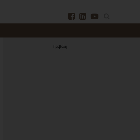
Προβολή