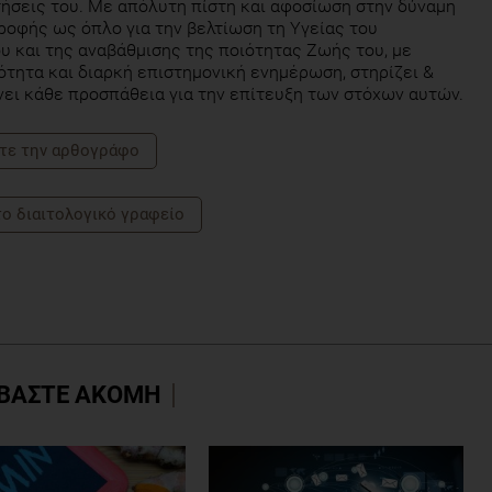
τήσεις του. Με απόλυτη πίστη και αφοσίωση στην δύναμη
ροφής ως όπλο για την βελτίωση τη Υγείας του
 και της αναβάθμισης της ποιότητας Ζωής του, με
τητα και διαρκή επιστημονική ενημέρωση, στηρίζει &
ει κάθε προσπάθεια για την επίτευξη των στόχων αυτών.
τε την αρθογράφο
το διαιτολογικό γραφείο
ΒΑΣΤΕ ΑΚΟΜΗ