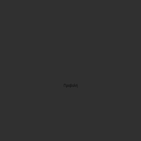
Προβολή