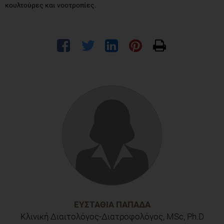
κουλτούρες και νοοτροπίες.
ΕΥΣΤΑΘΊΑ ΠΑΠΑΔΆ
Κλινική Διαιτολόγος-Διατροφολόγος, MSc, Ph.D