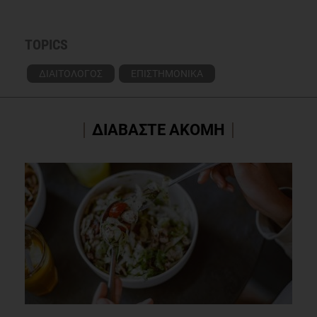
TOPICS
ΔΙΑΙΤΟΛΟΓΟΣ
ΕΠΙΣΤΗΜΟΝΙΚΑ
ΔΙΑΒΑΣΤΕ ΑΚΟΜΗ