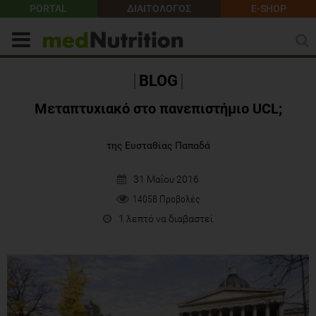
PORTAL
ΔΙΑΙΤΟΛΟΓΟΣ
E-SHOP
BLOG
Μεταπτυχιακό στο πανεπιστήμιο UCL;
της Ευσταθίας Παπαδά
31 Μαΐου 2016
14058 Προβολές
1 λεπτό να διαβαστεί