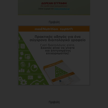
Προβολή
Προβολή