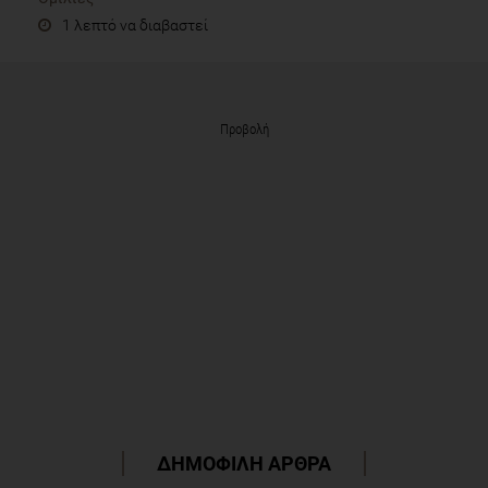
1 λεπτό να διαβαστεί
Προβολή
ΔΗΜΟΦΙΛΗ ΑΡΘΡΑ