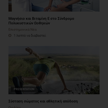
Μαγνήσιο και Βιταμίνη Ε στο Σύνδρομο
Πολυκυστικών Ωοθηκών
Επιστημονικά Νέα
1 λεπτό να διαβαστεί
PRESENTATION
Σύσταση σώματος και αθλητική απόδοση
Ομιλίες