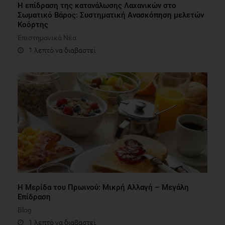
Η επίδραση της κατανάλωσης Λαχανικών στο
Σωματικό Βάρος: Συστηματική Ανασκόπηση μελετών
Κοόρτης
Επιστημονικά Νέα
1 λεπτό να διαβαστεί
Η Μερίδα του Πρωινού: Μικρή Αλλαγή – Μεγάλη
Επίδραση
Blog
1 λεπτό να διαβαστεί