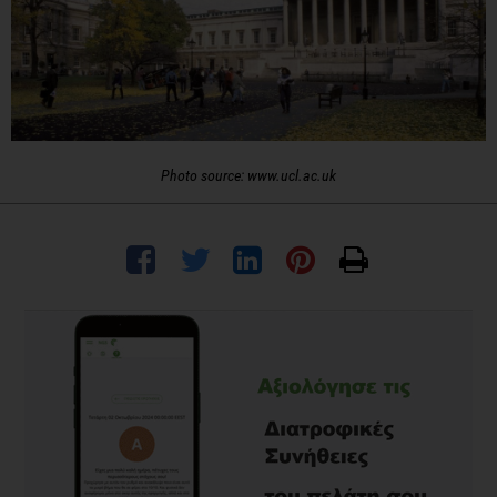
Photo source: www.ucl.ac.uk