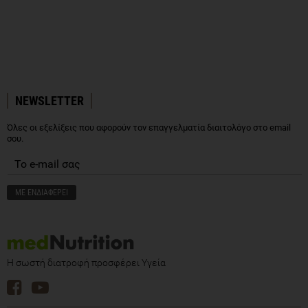
NEWSLETTER
Όλες οι εξελίξεις που αφορούν τον επαγγελματία διαιτολόγο στο email
σου.
Η σωστή διατροφή προσφέρει Υγεία