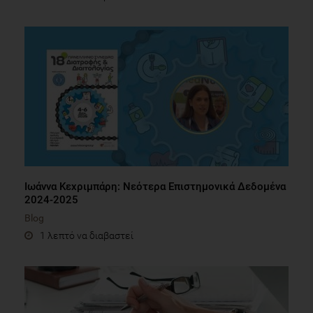
Ιωάννα Κεχριμπάρη: Νεότερα Επιστημονικά Δεδομένα
2024-2025
Blog
1 λεπτό να διαβαστεί