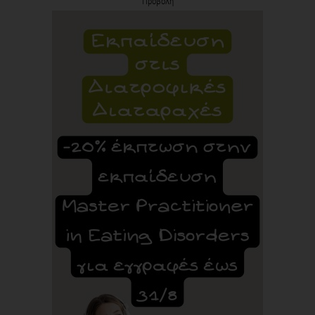
Προβολή