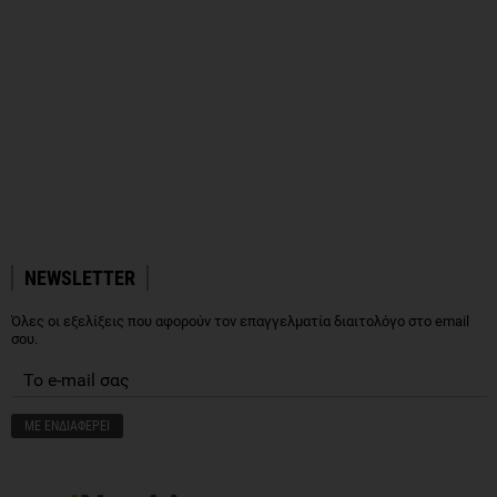
NEWSLETTER
Όλες οι εξελίξεις που αφορούν τον επαγγελματία διαιτολόγο στο email
σου.