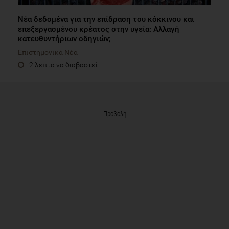
Νέα δεδομένα για την επίδραση του κόκκινου και
επεξεργασμένου κρέατος στην υγεία: Αλλαγή
κατευθυντήριων οδηγιών;
Επιστημονικά Νέα
2 λεπτά να διαβαστεί
Προβολή