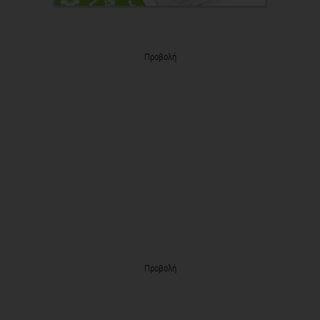
Προβολή
Προβολή