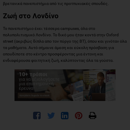
βρετανικά πανεπιστήμια από τις προτπυχιακές σπουδές.
Ζωή στο Λονδίνο
Το πανεπιστήμιο έχει τέσσερα campuses, όλα στο
πολυπολιτισμικό Λονδίνο. Το δικό μου ήταν κοντά στην Oxford
street (ακριβώς δίπλα απο τον πύργο της BT), όπου και γινόταν όλα
τα μαθήματα. Αυτό σήμαινε άμεση και εύκολη πρόσβαση για
οπουδίποτε στο κέντρο προσφέροντας μια έντονη και
ενδιαφέρουσα φοιτητική ζωή, καλύπτοντας όλα τα γούστα.