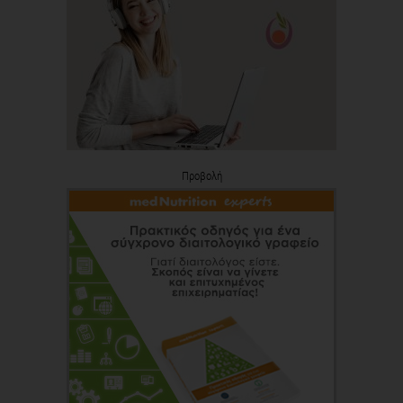
Προβολή