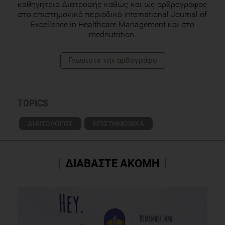
καθηγήτρια Διατροφής καθώς και ως αρθρογράφος
στο επιστημονικό περιοδικό International Journal of
Excellence in Healthcare Management και στο
mednutrition.
Γνωρίστε την αρθογράφο
TOPICS
ΔΙΑΙΤΟΛΟΓΟΣ
ΕΠΙΣΤΗΜΟΝΙΚΑ
ΔΙΑΒΑΣΤΕ ΑΚΟΜΗ