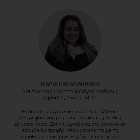
ΜΑΡΊΑ ΠΑΠΑΓΙΑΝΝΆΚΗ
Διαιτολόγος - Διατροφολόγος Διεθνούς
Δημόσιας Υγείας, M.Sc.
Η Μαρία Παπαγιαννάκη είναι Διαιτολόγος-
Διατροφολόγος με μεταπτυχιακό στη Διεθνή
Δημόσια Υγεία. Ζεί και εργάζεται στο Λονδίνο σε
εταιρία διατροφής, όπου ασχολείται με τη
νομοθεσία τροφίμων. Εργάζεται επίσης ως