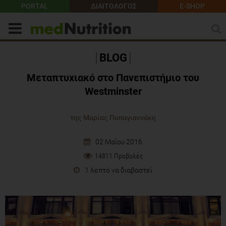
PORTAL
ΔΙΑΙΤΟΛΟΓΟΣ
E-SHOP
BLOG
Μεταπτυχιακό στο Πανεπιστήμιο του
Westminster
της Μαρίας Παπαγιαννάκη
02 Μαΐου 2016
14811 Προβολές
1 λεπτό να διαβαστεί