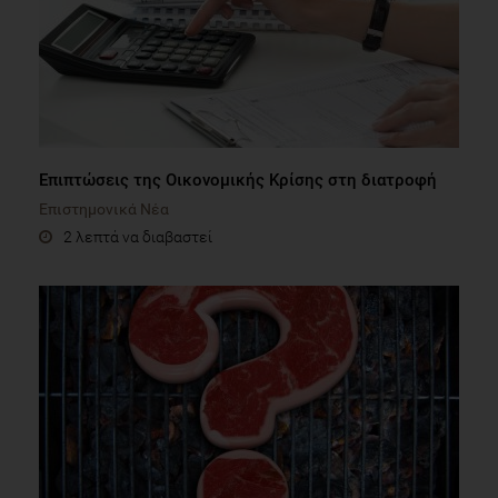
Επιπτώσεις της Οικονομικής Κρίσης στη διατροφή
Επιστημονικά Νέα
2 λεπτά να διαβαστεί