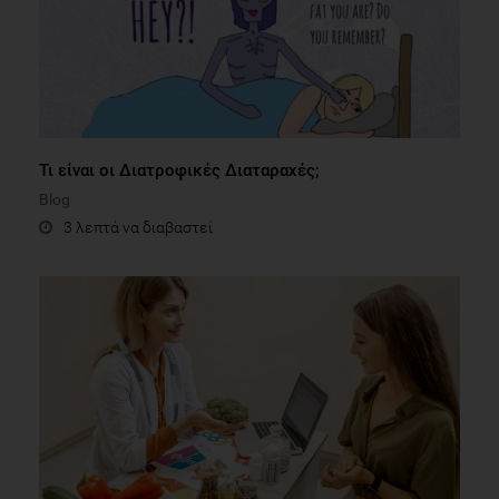
Τι είναι οι Διατροφικές Διαταραχές;
Blog
3 λεπτά να διαβαστεί