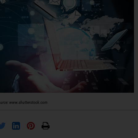
urce: www.shutterstock.com