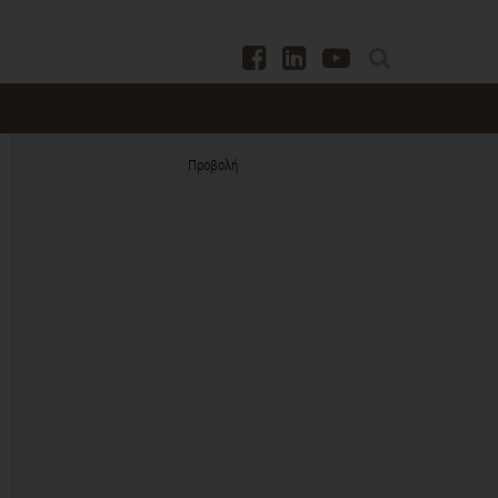
Προβολή