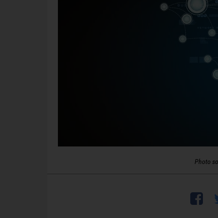
Photo so