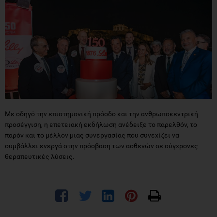
Με οδηγό την επιστημονική πρόοδο και την ανθρωποκεντρική
προσέγγιση, η επετειακή εκδήλωση ανέδειξε το παρελθόν, το
παρόν και το μέλλον μιας συνεργασίας που συνεχίζει να
συμβάλλει ενεργά στην πρόσβαση των ασθενών σε σύγχρονες
θεραπευτικές λύσεις.