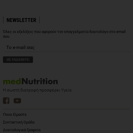
NEWSLETTER
Όλες οι εξελίξεις που αφορούν τον επαγγελματία διαιτολόγο στο email
σου.
Η σωστή διατροφή προσφέρει Υγεία
Ποιοι Είμαστε
Συντακτική Ομάδα
Διαιτολογικά Γραφεία