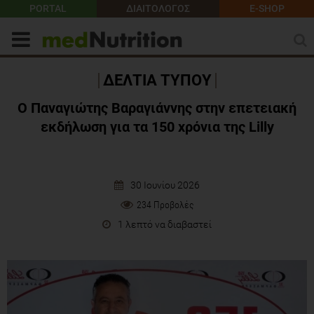
PORTAL
ΔΙΑΙΤΟΛΟΓΟΣ
E-SHOP
ΔΕΛΤΙΑ ΤΥΠΟΥ
Ο Παναγιώτης Βαραγιάννης στην επετειακή
εκδήλωση για τα 150 χρόνια της Lilly
30 Ιουνίου 2026
234 Προβολές
1 λεπτό να διαβαστεί