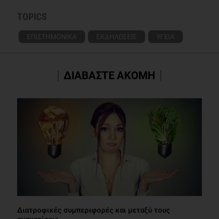
TOPICS
ΕΠΙΣΤΗΜΟΝΙΚΑ
ΕΚΔΗΛΩΣΕΙΣ
ΥΓΕΙΑ
ΔΙΑΒΑΣΤΕ ΑΚΟΜΗ
Διατροφικές συμπεριφορές και μεταξύ τους