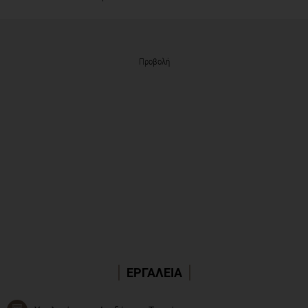
Προβολή
ΕΡΓΑΛΕΙΑ