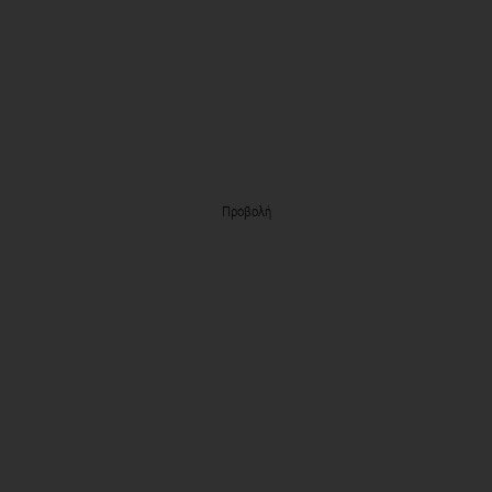
Προβολή