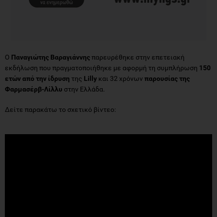
Ο
Παναγιώτης Βαραγιάννης
παρευρέθηκε στην επετειακή
εκδήλωση που πραγματοποιήθηκε με αφορμή τη συμπλήρωση
150
ετών από την ίδρυση
της
Lilly
και 32 χρόνων
παρουσίας της
Φαρμασέρβ-Λίλλυ
στην Ελλάδα.
Δείτε παρακάτω το σχετικό βίντεο: