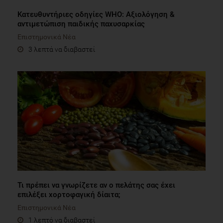
Kατευθυντήριες οδηγίες WHO: Αξιολόγηση &
αντιμετώπιση παιδικής παχυσαρκίας
Επιστημονικά Νέα
3 λεπτά να διαβαστεί
Τι πρέπει να γνωρίζετε αν ο πελάτης σας έχει
επιλέξει χορτοφαγική δίαιτα;
Επιστημονικά Νέα
1 λεπτό να διαβαστεί