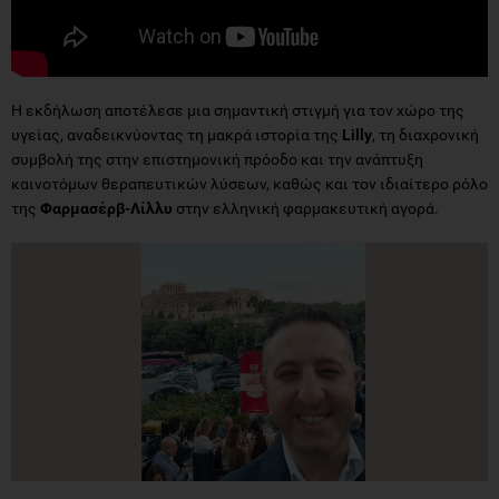
Η εκδήλωση αποτέλεσε μια σημαντική στιγμή για τον χώρο της
υγείας, αναδεικνύοντας τη μακρά ιστορία της
Lilly
, τη διαχρονική
συμβολή της στην επιστημονική πρόοδο και την ανάπτυξη
καινοτόμων θεραπευτικών λύσεων, καθώς και τον ιδιαίτερο ρόλο
της
Φαρμασέρβ-Λίλλυ
στην ελληνική φαρμακευτική αγορά.