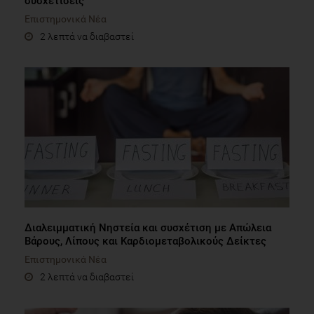
συσχετίσεις
Επιστημονικά Νέα
2 λεπτά να διαβαστεί
Διαλειμματική Νηστεία και συσχέτιση με Απώλεια
Βάρους, Λίπους και Καρδιομεταβολικούς Δείκτες
Επιστημονικά Νέα
2 λεπτά να διαβαστεί