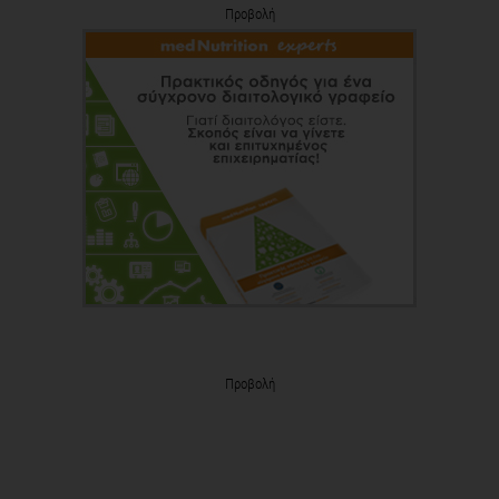
Προβολή
Προβολή