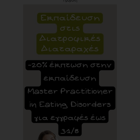
Προβολή