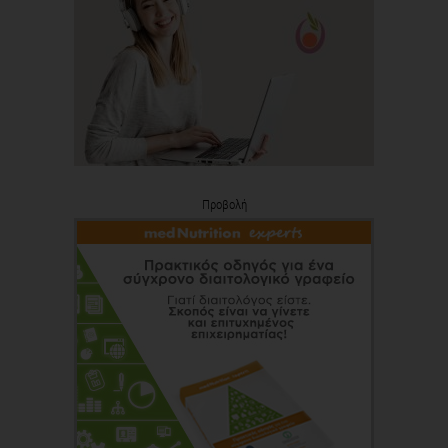
Προβολή