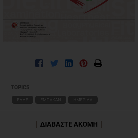
TOPICS
ΕΔΔΕ
ΕΜΠΑΚΑΝ
ΗΜΕΡΙΔΑ
ΔΙΑΒΑΣΤΕ ΑΚΟΜΗ