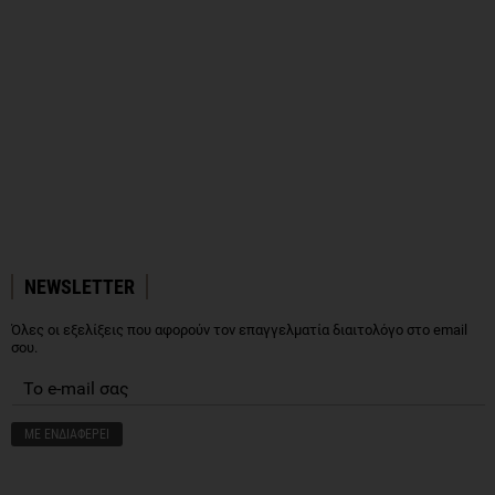
NEWSLETTER
Όλες οι εξελίξεις που αφορούν τον επαγγελματία διαιτολόγο στο email
σου.