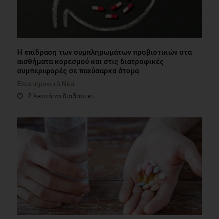
Η επίδραση των συμπληρωμάτων προβιοτικών στα
αισθήματα κορεσμού και στις διατροφικές
συμπεριφορές σε παχύσαρκα άτομα
Επιστημονικά Νέα
2 λεπτά να διαβαστεί