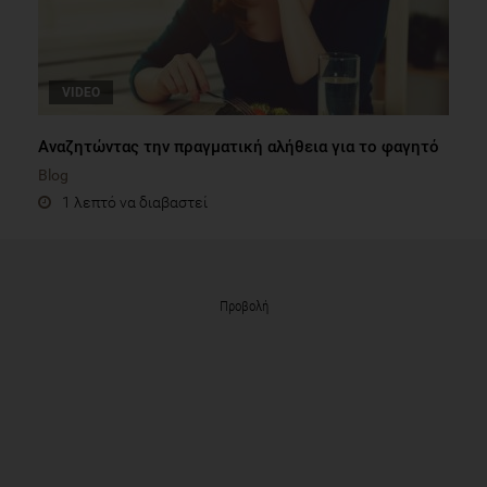
VIDEO
Αναζητώντας την πραγματική αλήθεια για το φαγητό
Blog
1 λεπτό να διαβαστεί
Προβολή