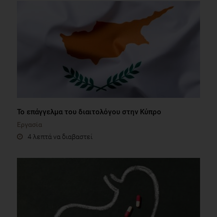
Το επάγγελμα του διαιτολόγου στην Κύπρο
Εργασία
4 λεπτά να διαβαστεί