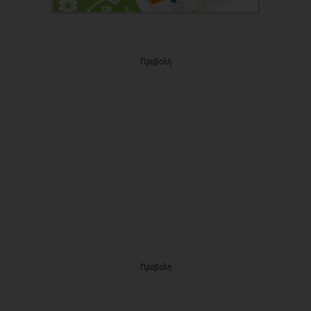
Προβολή
Προβολή