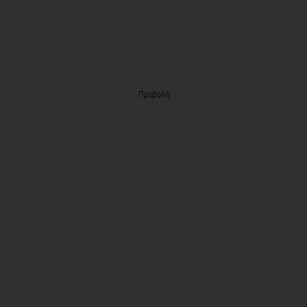
Προβολή