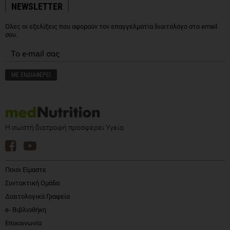
NEWSLETTER
Όλες οι εξελίξεις που αφορούν τον επαγγελματία διαιτολόγο στο email
σου.
Η σωστή διατροφή προσφέρει Υγεία
Ποιοι Είμαστε
Συντακτική Ομάδα
Διαιτολογικά Γραφεία
e- Βιβλιοθήκη
Επικοινωνία