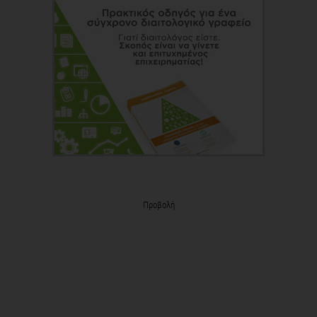
Προβολή