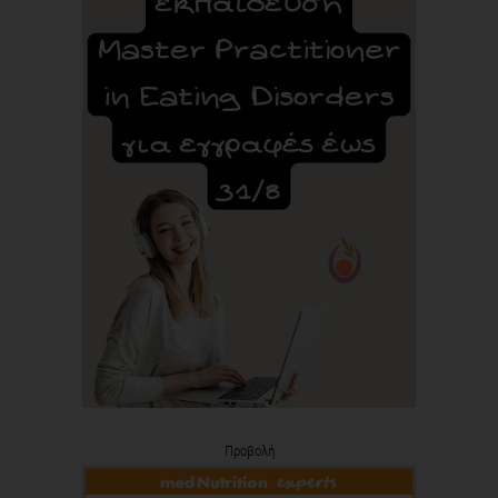
Προβολή