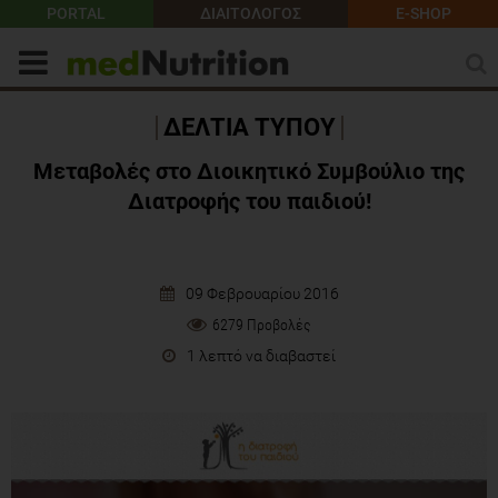
PORTAL
ΔΙΑΙΤΟΛΟΓΟΣ
E-SHOP
ΔΕΛΤΙΑ ΤΥΠΟΥ
Μεταβολές στο Διοικητικό Συμβούλιο της
Διατροφής του παιδιού!
09 Φεβρουαρίου 2016
6279 Προβολές
1 λεπτό να διαβαστεί