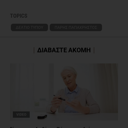
TOPICS
ΔΕΛΤΙΟ ΤΥΠΟΥ
ΠΑΡΗΣ ΠΑΠΑΧΡΗΣΤΟΣ
ΔΙΑΒΑΣΤΕ ΑΚΟΜΗ
VIDEO