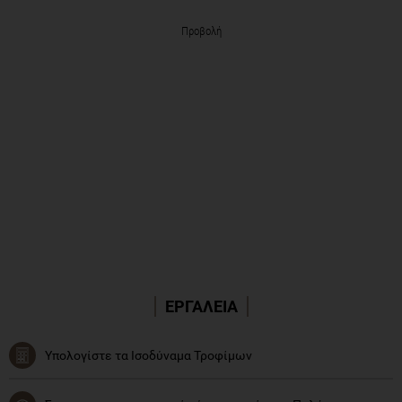
Προβολή
ΕΡΓΑΛΕΙΑ
Υπολογίστε τα Ισοδύναμα Τροφίμων