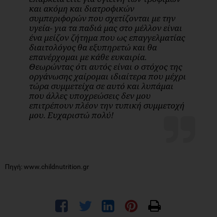
και ακόμη και διατροφικών
συμπεριφορών που σχετίζονται με την
υγεία- για τα παδιά μας στο μέλλον είναι
ένα μείζον ζήτημα που ως επαγγελματίας
διαιτολόγος θα εξυπηρετώ και θα
επανέρχομαι με κάθε ευκαιρία.
Θεωρώντας ότι αυτός είναι ο στόχος της
οργάνωσης χαίρομαι ιδιαίτερα που μέχρι
τώρα συμμετείχα σε αυτό και λυπάμαι
που άλλες υποχρεώσεις δεν μου
επιτρέπουν πλέον την τυπική συμμετοχή
μου. Ευχαριστώ πολύ!
Πηγή: www.childnutrition.gr