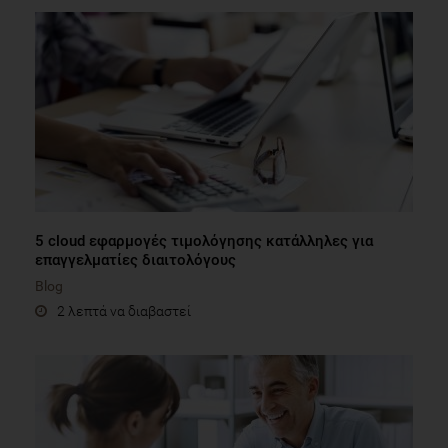
5 cloud εφαρμογές τιμολόγησης κατάλληλες για
επαγγελματίες διαιτολόγους
Blog
2 λεπτά να διαβαστεί