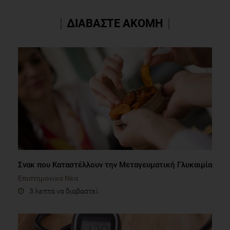
ΔΙΑΒΑΣΤΕ ΑΚΟΜΗ
Σνακ που Καταστέλλουν την Μεταγευματική Γλυκαιμία
Επιστημονικά Νέα
3 λεπτά να διαβαστεί