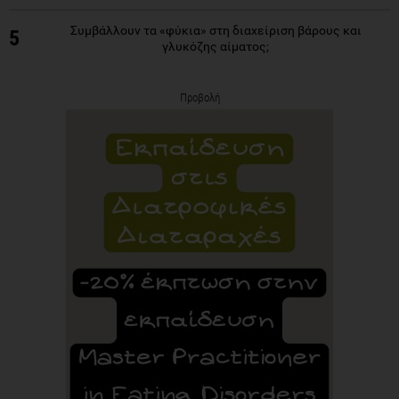
Συμβάλλουν τα «φύκια» στη διαχείριση βάρους και
5
γλυκόζης αίματος;
Προβολή