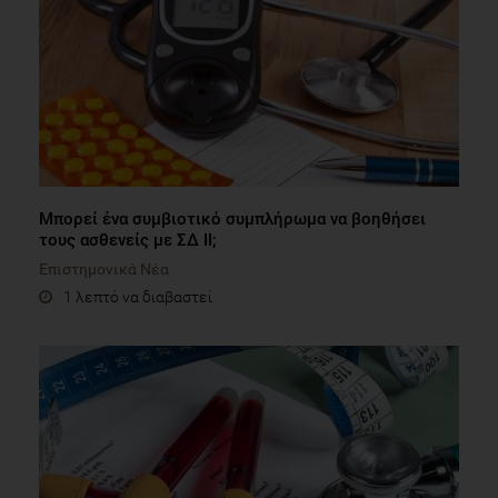
Μπορεί ένα συμβιοτικό συμπλήρωμα να βοηθήσει
τους ασθενείς με ΣΔ ΙΙ;
Επιστημονικά Νέα
1 λεπτό να διαβαστεί