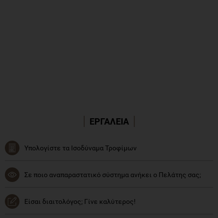
ΕΡΓΑΛΕΙΑ
Υπολογίστε τα Ισοδύναμα Τροφίμων
Σε ποιο αναπαραστατικό σύστημα ανήκει ο Πελάτης σας;
Είσαι διαιτολόγος; Γίνε καλύτερος!