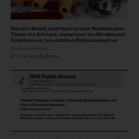
Νηστεία, Φυσική Δραστηριότητα και Θεραπεία μέσω
Τέχνης στη Βελτίωση παραμέτρων του Μεταβολικού
Συνδρόμου και των επιπέδων Φλεγμονοσωμάτων
Επιστημονικά Νέα
2 λεπτά να διαβαστεί