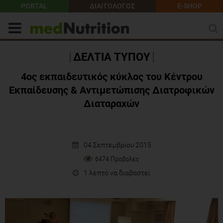
PORTAL
ΔΙΑΙΤΟΛΟΓΟΣ
E-SHOP
ΔΕΛΤΙΑ ΤΥΠΟΥ
4ος εκπαιδευτικός κύκλος του Κέντρου
Εκπαίδευσης & Αντιμετώπισης Διατροφικών
Διαταραχών
04 Σεπτεμβρίου 2015
6474 Προβολές
1 λεπτό να διαβαστεί