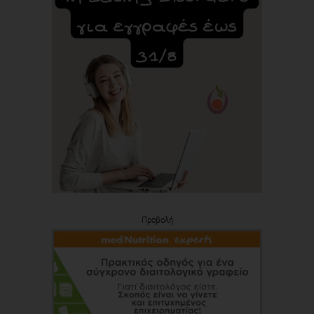
Προβολή