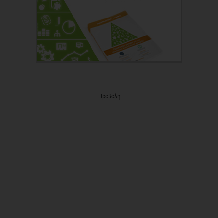
Προβολή