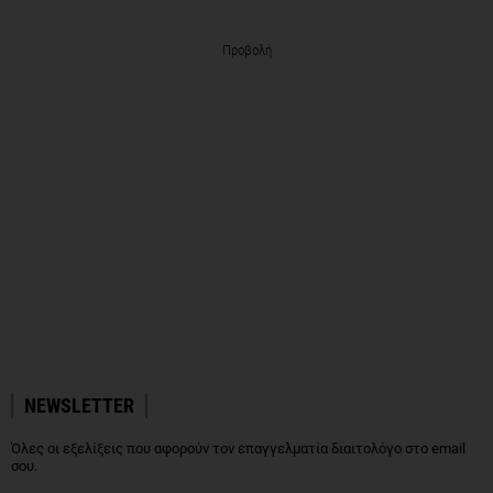
Προβολή
NEWSLETTER
Όλες οι εξελίξεις που αφορούν τον επαγγελματία διαιτολόγο στο email
σου.