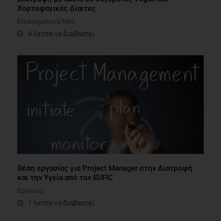
Xορτοφαγικές Δίαιτες
Επιστημονικά Νέα
4 λεπτά να διαβαστεί
Θέση εργασίας για Project Manager στην Διατροφή
και την Υγεία από τον EUFIC
Εργασία
1 λεπτό να διαβαστεί