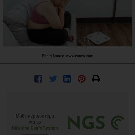
Photo Source: www.canva.com