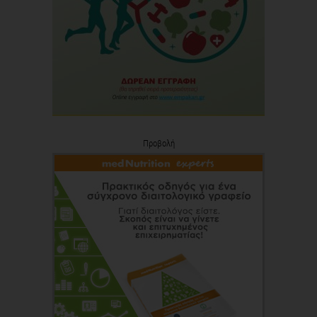
Προβολή