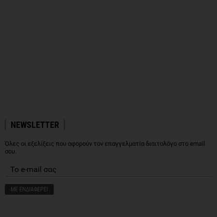
NEWSLETTER
Όλες οι εξελίξεις που αφορούν τον επαγγελματία διαιτολόγο στο email
σου.