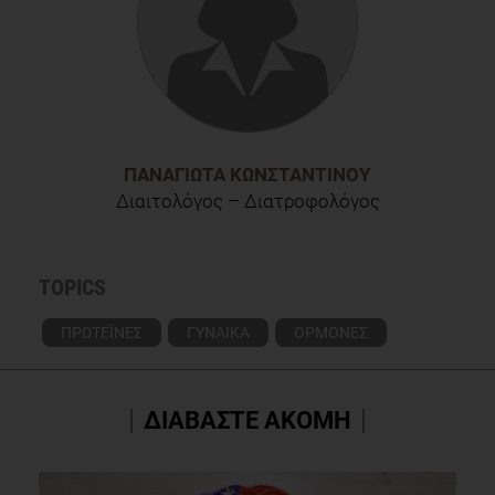
ΠΑΝΑΓΙΏΤΑ ΚΩΝΣΤΑΝΤΊΝΟΥ
Διαιτολόγος – Διατροφολόγος
TOPICS
ΠΡΩΤΕΪΝΕΣ
ΓΥΝΑΙΚΑ
ΟΡΜΟΝΕΣ
ΔΙΑΒΑΣΤΕ ΑΚΟΜΗ