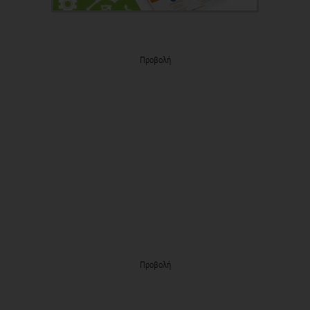
Προβολή
Προβολή