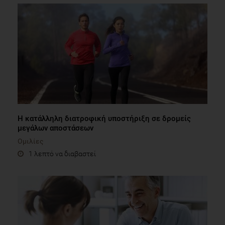
Η κατάλληλη διατροφική υποστήριξη σε δρομείς
μεγάλων αποστάσεων
Ομιλίες
1 λεπτό να διαβαστεί