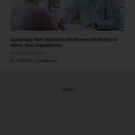
Διατροφή: Γιατί αποτελεί μία έξυπνη επένδυση για
όλους τους Ευρωπαίους;
Επιστημονικά Νέα
3 λεπτά να διαβαστεί
Προβολή