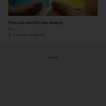
Πόσο μου κοστίζει ένας πελάτης;
Blog
5 λεπτά να διαβαστεί
Προβολή