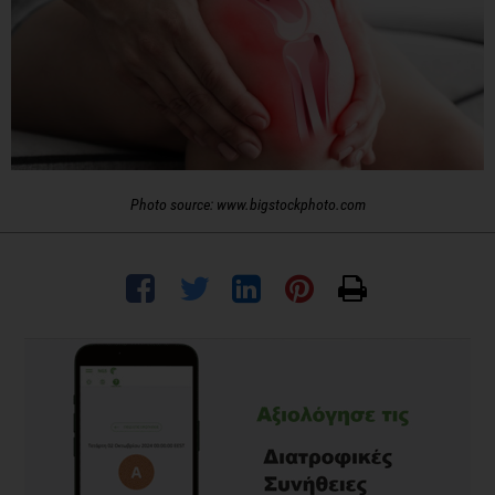
Photo source: www.bigstockphoto.com