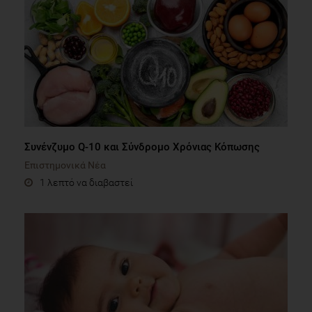
Συνένζυμο Q-10 και Σύνδρομο Χρόνιας Κόπωσης
Επιστημονικά Νέα
1 λεπτό να διαβαστεί