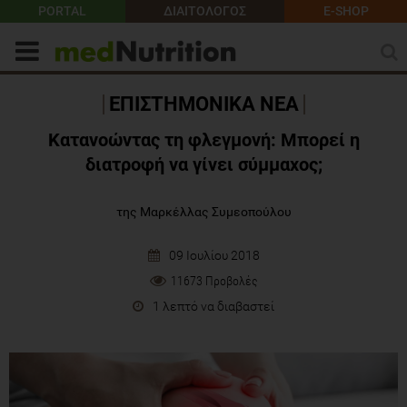
PORTAL
ΔΙΑΙΤΟΛΟΓΟΣ
E-SHOP
ΕΠΙΣΤΗΜΟΝΙΚΑ ΝΕΑ
Κατανοώντας τη φλεγμονή: Μπορεί η
διατροφή να γίνει σύμμαχος;
της Μαρκέλλας Συμεοπούλου
09 Ιουλίου 2018
11673 Προβολές
1 λεπτό να διαβαστεί