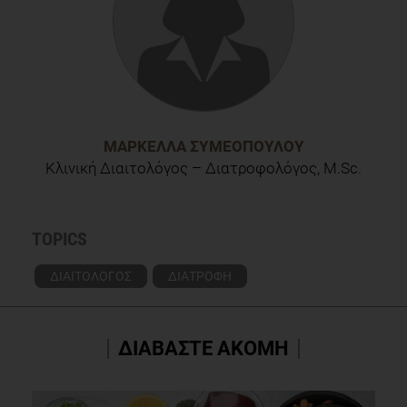
ΜΑΡΚΈΛΛΑ ΣΥΜΕΟΠΟΎΛΟΥ
Κλινική Διαιτολόγος – Διατροφολόγος, M.Sc.
TOPICS
ΔΙΑΙΤΟΛΟΓΟΣ
ΔΙΑΤΡΟΦΗ
ΔΙΑΒΑΣΤΕ ΑΚΟΜΗ