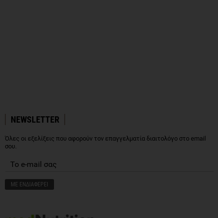
NEWSLETTER
Όλες οι εξελίξεις που αφορούν τον επαγγελματία διαιτολόγο στο email
σου.