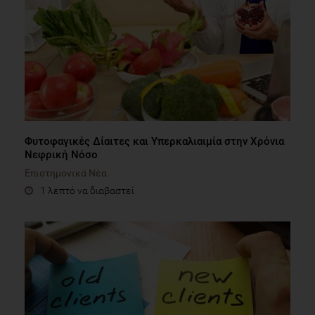
Φυτοφαγικές Δίαιτες και Υπερκαλιαιμία στην Χρόνια
Νεφρική Νόσο
Επιστημονικά Νέα
1 λεπτό να διαβαστεί