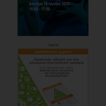
Προβολή