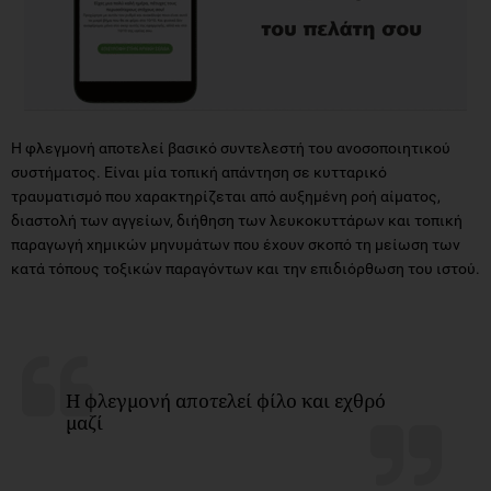
Η φλεγμονή αποτελεί βασικό συντελεστή του ανοσοποιητικού
συστήματος. Είναι μία τοπική απάντηση σε κυτταρικό
τραυματισμό που χαρακτηρίζεται από αυξημένη ροή αίματος,
διαστολή των αγγείων, διήθηση των λευκοκυττάρων και τοπική
παραγωγή χημικών μηνυμάτων που έχουν σκοπό τη μείωση των
κατά τόπους τοξικών παραγόντων και την επιδιόρθωση του ιστού.
Η φλεγμονή αποτελεί φίλο και εχθρό
μαζί