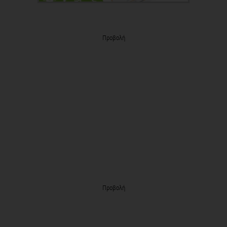
Προβολή
Προβολή